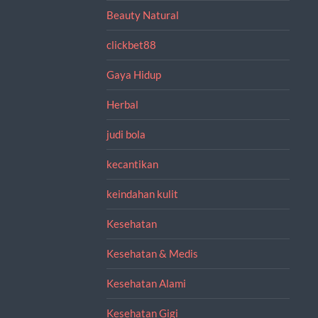
Beauty Natural
clickbet88
Gaya Hidup
Herbal
judi bola
kecantikan
keindahan kulit
Kesehatan
Kesehatan & Medis
Kesehatan Alami
Kesehatan Gigi