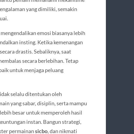
engalaman yang dimiliki, semakin
uai.
mengendalikan emosi biasanya lebih
dalkan insting. Ketika kemenangan
ecara drastis. Sebaliknya, saat
membalas secara berlebihan. Tetap
baik untuk menjaga peluang
idak selalu ditentukan oleh
ain yang sabar, disiplin, serta mampu
lebih besar untuk memperoleh hasil
euntungan instan. Bangun strategi,
kter permainan
sicbo
, dan nikmati