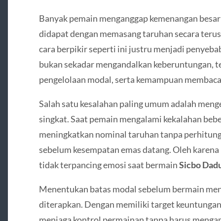
Banyak pemain menganggap kemenangan besar
didapat dengan memasang taruhan secara terus
cara berpikir seperti ini justru menjadi penye
bukan sekadar mengandalkan keberuntungan, t
pengelolaan modal, serta kemampuan membaca
Salah satu kesalahan paling umum adalah men
singkat. Saat pemain mengalami kekalahan bebe
meningkatkan nominal taruhan tanpa perhitunga
sebelum kesempatan emas datang. Oleh karena i
tidak terpancing emosi saat bermain
Sicbo Dad
Menentukan batas modal sebelum bermain menj
diterapkan. Dengan memiliki target keuntungan
menjaga kontrol permainan tanpa harus mengambi