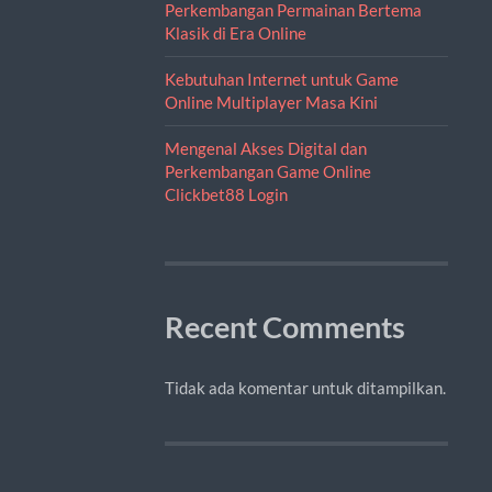
Perkembangan Permainan Bertema
Klasik di Era Online
Kebutuhan Internet untuk Game
Online Multiplayer Masa Kini
Mengenal Akses Digital dan
Perkembangan Game Online
Clickbet88 Login
Recent Comments
Tidak ada komentar untuk ditampilkan.