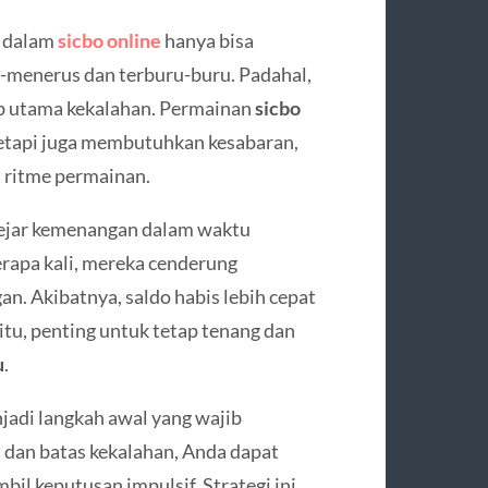
 dalam
sicbo online
hanya bisa
-menerus dan terburu-buru. Padahal,
bab utama kekalahan. Permainan
sicbo
etapi juga membutuhkan kesabaran,
 ritme permainan.
gejar kemenangan dalam waktu
rapa kali, mereka cenderung
n. Akibatnya, saldo habis lebih cepat
tu, penting untuk tetap tenang dan
u
.
adi langkah awal yang wajib
 dan batas kekalahan, Anda dapat
l keputusan impulsif. Strategi ini