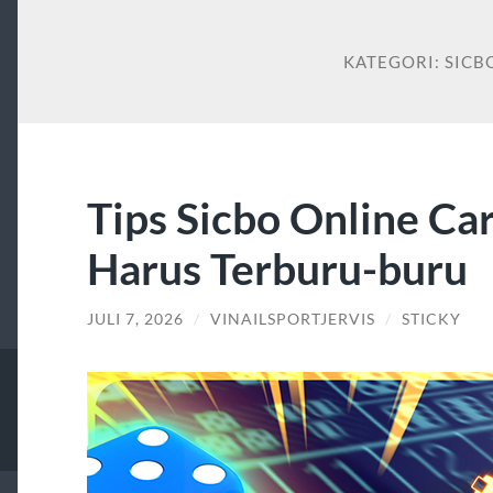
KATEGORI:
SICB
Tips Sicbo Online C
Harus Terburu-buru
JULI 7, 2026
/
VINAILSPORTJERVIS
/
STICKY