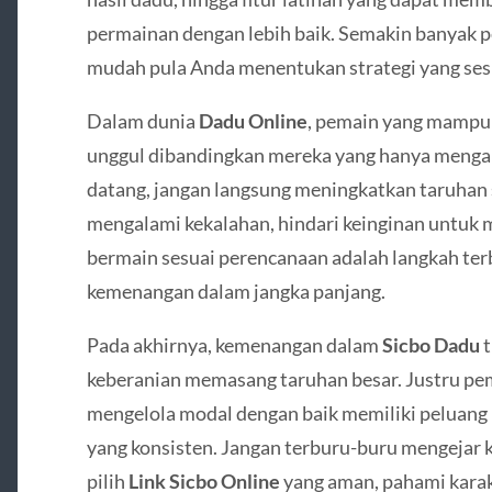
permainan dengan lebih baik. Semakin banyak p
mudah pula Anda menentukan strategi yang ses
Dalam dunia
Dadu Online
, pemain yang mampu 
unggul dibandingkan mereka yang hanya mengan
datang, jangan langsung meningkatkan taruhan s
mengalami kekalahan, hindari keinginan untuk 
bermain sesuai perencanaan adalah langkah ter
kemenangan dalam jangka panjang.
Pada akhirnya, kemenangan dalam
Sicbo Dadu
t
keberanian memasang taruhan besar. Justru pem
mengelola modal dengan baik memiliki peluang 
yang konsisten. Jangan terburu-buru mengejar k
pilih
Link Sicbo Online
yang aman, pahami kara