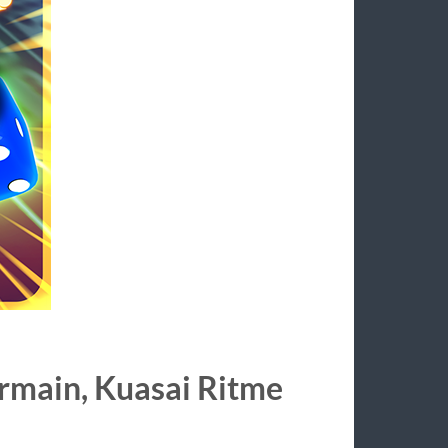
rmain, Kuasai Ritme