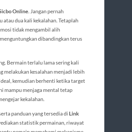
Sicbo Online
. Jangan pernah
 atau dua kali kekalahan. Tetaplah
emosi tidak mengambil alih
h menguntungkan dibandingkan terus
g. Bermain terlalu lama sering kali
g melakukan kesalahan menjadi lebih
deal, kemudian berhenti ketika target
ini mampu menjaga mental tetap
mengejar kekalahan.
erta panduan yang tersedia di
Link
ediakan statistik permainan, riwayat
membantu pemain memahami mekanisme