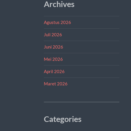
Archives
Agustus 2026
Juli 2026
Juni 2026
Mei 2026
April 2026
Maret 2026
Categories