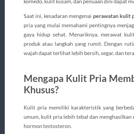
komedo, kulit kusam, dan penuaan dini dapat mu
Saat ini, kesadaran mengenai
perawatan kulit 
pria yang mulai memahami pentingnya menjaga 
gaya hidup sehat. Menariknya, merawat kul
produk atau langkah yang rumit. Dengan rutin
wajah dapat terlihat lebih bersih, segar, dan ter
Mengapa Kulit Pria Mem
Khusus?
Kulit pria memiliki karakteristik yang berbed
umum, kulit pria lebih tebal dan menghasilkan
hormon testosteron.