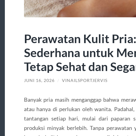
Perawatan Kulit Pria
Sederhana untuk Me
Tetap Sehat dan Sega
JUNI 16, 2026
/
VINAILSPORTJERVIS
Banyak pria masih menganggap bahwa merawat
atau hanya di perlukan oleh wanita. Padahal,
tantangan setiap hari, mulai dari paparan s
produksi minyak berlebih. Tanpa perawatan y