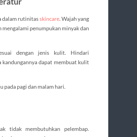
eratur
 dalam rutinitas
skincare
. Wajah yang
dah mengalami penumpukan minyak dan
uai dengan jenis kulit. Hindari
a kandungannya dapat membuat kulit
itu pada pagi dan malam hari.
yak tidak membutuhkan pelembap.