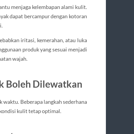
ntu menjaga kelembapan alami kulit.
inyak dapat bercampur dengan kotoran
i.
ebabkan iritasi, kemerahan, atau luka
penggunaan produk yang sesuai menjadi
hatan wajah.
ak Boleh Dilewatkan
k waktu. Beberapa langkah sederhana
ndisi kulit tetap optimal.