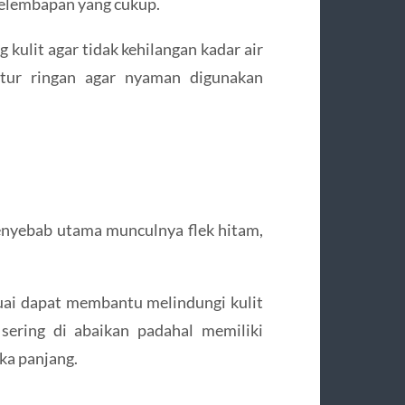
kelembapan yang cukup.
ulit agar tidak kehilangan kadar air
kstur ringan agar nyaman digunakan
penyebab utama munculnya flek hitam,
ai dapat membantu melindungi kulit
 sering di abaikan padahal memiliki
ka panjang.