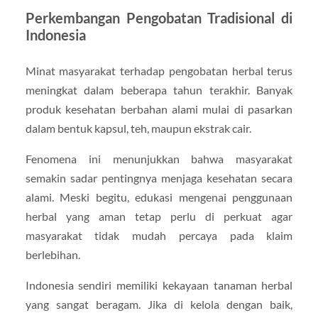
Perkembangan Pengobatan Tradisional di
Indonesia
Minat masyarakat terhadap pengobatan herbal terus
meningkat dalam beberapa tahun terakhir. Banyak
produk kesehatan berbahan alami mulai di pasarkan
dalam bentuk kapsul, teh, maupun ekstrak cair.
Fenomena ini menunjukkan bahwa masyarakat
semakin sadar pentingnya menjaga kesehatan secara
alami. Meski begitu, edukasi mengenai penggunaan
herbal yang aman tetap perlu di perkuat agar
masyarakat tidak mudah percaya pada klaim
berlebihan.
Indonesia sendiri memiliki kekayaan tanaman herbal
yang sangat beragam. Jika di kelola dengan baik,