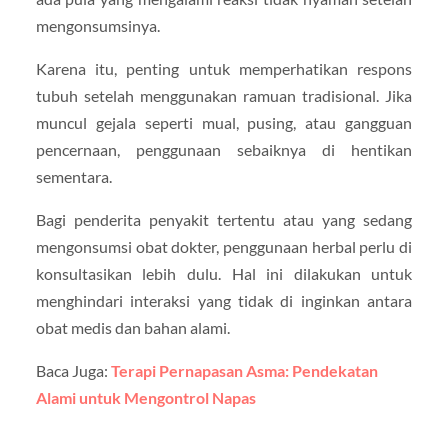
mengonsumsinya.
Karena itu, penting untuk memperhatikan respons
tubuh setelah menggunakan ramuan tradisional. Jika
muncul gejala seperti mual, pusing, atau gangguan
pencernaan, penggunaan sebaiknya di hentikan
sementara.
Bagi penderita penyakit tertentu atau yang sedang
mengonsumsi obat dokter, penggunaan herbal perlu di
konsultasikan lebih dulu. Hal ini dilakukan untuk
menghindari interaksi yang tidak di inginkan antara
obat medis dan bahan alami.
Baca Juga:
Terapi Pernapasan Asma: Pendekatan
Alami untuk Mengontrol Napas