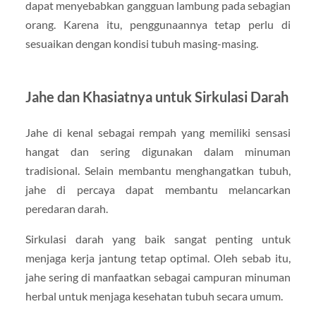
dapat menyebabkan gangguan lambung pada sebagian
orang. Karena itu, penggunaannya tetap perlu di
sesuaikan dengan kondisi tubuh masing-masing.
Jahe dan Khasiatnya untuk Sirkulasi Darah
Jahe di kenal sebagai rempah yang memiliki sensasi
hangat dan sering digunakan dalam minuman
tradisional. Selain membantu menghangatkan tubuh,
jahe di percaya dapat membantu melancarkan
peredaran darah.
Sirkulasi darah yang baik sangat penting untuk
menjaga kerja jantung tetap optimal. Oleh sebab itu,
jahe sering di manfaatkan sebagai campuran minuman
herbal untuk menjaga kesehatan tubuh secara umum.