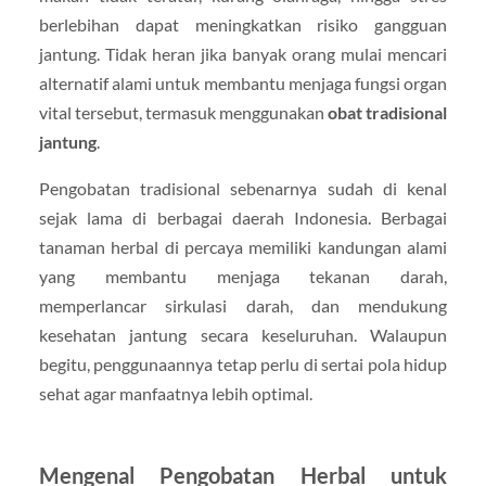
berlebihan dapat meningkatkan risiko gangguan
jantung. Tidak heran jika banyak orang mulai mencari
alternatif alami untuk membantu menjaga fungsi organ
vital tersebut, termasuk menggunakan
obat tradisional
jantung
.
Pengobatan tradisional sebenarnya sudah di kenal
sejak lama di berbagai daerah Indonesia. Berbagai
tanaman herbal di percaya memiliki kandungan alami
yang membantu menjaga tekanan darah,
memperlancar sirkulasi darah, dan mendukung
kesehatan jantung secara keseluruhan. Walaupun
begitu, penggunaannya tetap perlu di sertai pola hidup
sehat agar manfaatnya lebih optimal.
Mengenal Pengobatan Herbal untuk