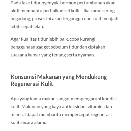
Pada fase tidur nyenyak, hormon pertumbuhan akan
aktif membantu perbaikan sel kulit. Jika kamu sering
begadang, proses ini akan terganggu dan kulit menjadi
lebih cepat lelah.
Agar kualitas tidur lebih baik, coba kurangi
penggunaan gadget sebelum tidur dan ciptakan
suasana kamar yang tenang serta nyaman.
Konsumsi Makanan yang Mendukung
Regenerasi Kulit
Apa yang kamu makan sangat mempengaruhi kondisi
kulit. Makanan yang kaya antioksidan, vitamin, dan
mineral dapat membantu mempercepat regenerasi
kulit secara alami.