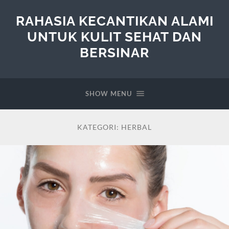
RAHASIA KECANTIKAN ALAMI
UNTUK KULIT SEHAT DAN
BERSINAR
SHOW MENU
KATEGORI:
HERBAL