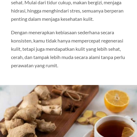
sehat. Mulai dari tidur cukup, makan bergizi, menjaga
hidrasi, hingga menghindari stres, semuanya berperan
penting dalam menjaga kesehatan kulit.
Dengan menerapkan kebiasaan sederhana secara
konsisten, kamu tidak hanya mempercepat regenerasi
kulit, tetapi juga mendapatkan kulit yang lebih sehat,
cerah, dan tampak lebih muda secara alami tanpa perlu
perawatan yang rumit.