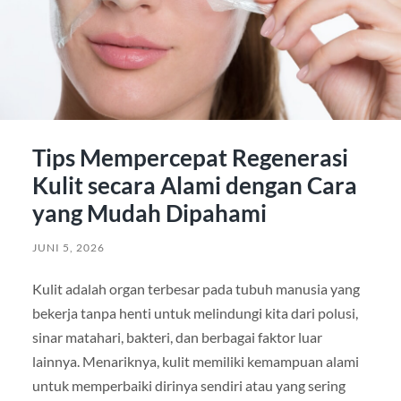
Tips Mempercepat Regenerasi
Kulit secara Alami dengan Cara
yang Mudah Dipahami
JUNI 5, 2026
Kulit adalah organ terbesar pada tubuh manusia yang
bekerja tanpa henti untuk melindungi kita dari polusi,
sinar matahari, bakteri, dan berbagai faktor luar
lainnya. Menariknya, kulit memiliki kemampuan alami
untuk memperbaiki dirinya sendiri atau yang sering