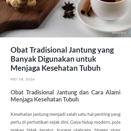
Obat Tradisional Jantung yang
Banyak Digunakan untuk
Menjaga Kesehatan Tubuh
MEI 18, 2026
Obat Tradisional Jantung dan Cara Alami
Menjaga Kesehatan Tubuh
Kesehatan jantung menjadi salah satu hal penting yang
perlu di perhatikan sejak dini. Gaya hidup modern, pola
makan tidak teratur, kurang olahraga, hingga stres