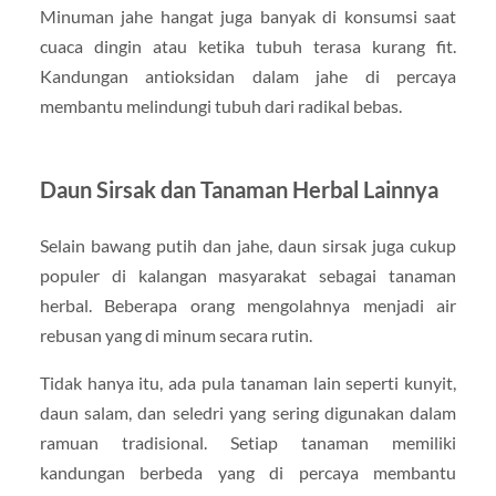
Minuman jahe hangat juga banyak di konsumsi saat
cuaca dingin atau ketika tubuh terasa kurang fit.
Kandungan antioksidan dalam jahe di percaya
membantu melindungi tubuh dari radikal bebas.
Daun Sirsak dan Tanaman Herbal Lainnya
Selain bawang putih dan jahe, daun sirsak juga cukup
populer di kalangan masyarakat sebagai tanaman
herbal. Beberapa orang mengolahnya menjadi air
rebusan yang di minum secara rutin.
Tidak hanya itu, ada pula tanaman lain seperti kunyit,
daun salam, dan seledri yang sering digunakan dalam
ramuan tradisional. Setiap tanaman memiliki
kandungan berbeda yang di percaya membantu