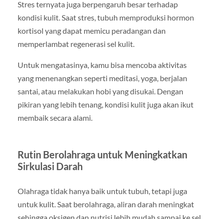
Stres ternyata juga berpengaruh besar terhadap
kondisi kulit. Saat stres, tubuh memproduksi hormon
kortisol yang dapat memicu peradangan dan
memperlambat regenerasi sel kulit.
Untuk mengatasinya, kamu bisa mencoba aktivitas
yang menenangkan seperti meditasi, yoga, berjalan
santai, atau melakukan hobi yang disukai. Dengan
pikiran yang lebih tenang, kondisi kulit juga akan ikut
membaik secara alami.
Rutin Berolahraga untuk Meningkatkan
Sirkulasi Darah
Olahraga tidak hanya baik untuk tubuh, tetapi juga
untuk kulit. Saat berolahraga, aliran darah meningkat
sehingga oksigen dan nutrisi lebih mudah sampai ke sel