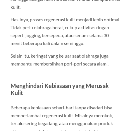
kulit.
Hasilnya, proses regenerasi kulit menjadi lebih optimal.
Tidak perlu olahraga berat, cukup aktivitas ringan
seperti jogging, bersepeda, atau senam selama 30
menit beberapa kali dalam seminggu.
Selain itu, keringat yang keluar saat olahraga juga
membantu membersihkan pori-pori secara alami.
Menghindari Kebiasaan yang Merusak
Kulit
Beberapa kebiasaan sehari-hari tanpa disadari bisa
memperlambat regenerasi kulit. Misalnya merokok,
terlalu sering begadang, atau menggunakan produk