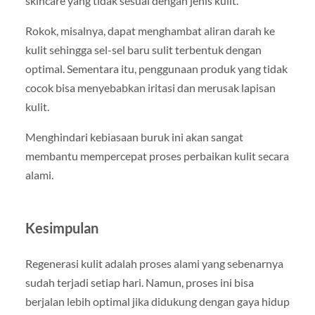
skincare yang tidak sesuai dengan jenis kulit.
Rokok, misalnya, dapat menghambat aliran darah ke
kulit sehingga sel-sel baru sulit terbentuk dengan
optimal. Sementara itu, penggunaan produk yang tidak
cocok bisa menyebabkan iritasi dan merusak lapisan
kulit.
Menghindari kebiasaan buruk ini akan sangat
membantu mempercepat proses perbaikan kulit secara
alami.
Kesimpulan
Regenerasi kulit adalah proses alami yang sebenarnya
sudah terjadi setiap hari. Namun, proses ini bisa
berjalan lebih optimal jika didukung dengan gaya hidup