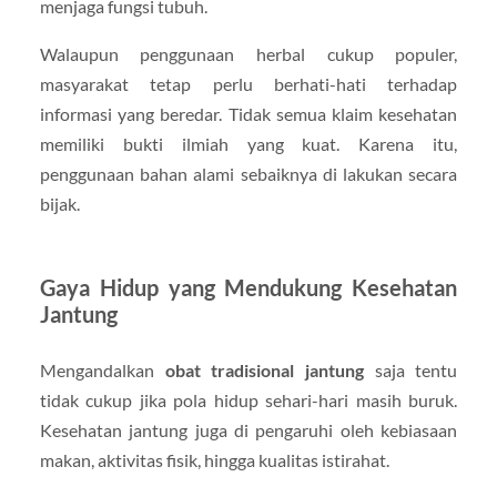
menjaga fungsi tubuh.
Walaupun penggunaan herbal cukup populer,
masyarakat tetap perlu berhati-hati terhadap
informasi yang beredar. Tidak semua klaim kesehatan
memiliki bukti ilmiah yang kuat. Karena itu,
penggunaan bahan alami sebaiknya di lakukan secara
bijak.
Gaya Hidup yang Mendukung Kesehatan
Jantung
Mengandalkan
obat tradisional jantung
saja tentu
tidak cukup jika pola hidup sehari-hari masih buruk.
Kesehatan jantung juga di pengaruhi oleh kebiasaan
makan, aktivitas fisik, hingga kualitas istirahat.