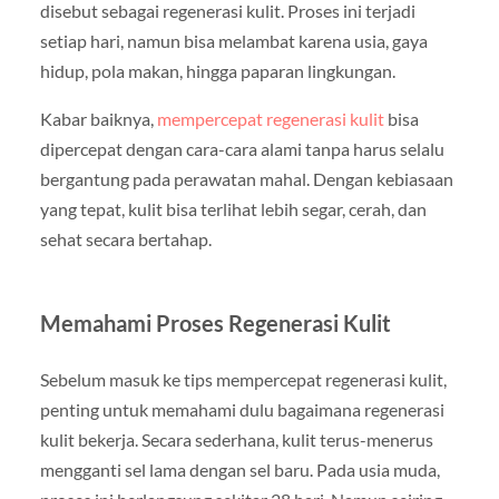
disebut sebagai regenerasi kulit. Proses ini terjadi
setiap hari, namun bisa melambat karena usia, gaya
hidup, pola makan, hingga paparan lingkungan.
Kabar baiknya,
mempercepat regenerasi kulit
bisa
dipercepat dengan cara-cara alami tanpa harus selalu
bergantung pada perawatan mahal. Dengan kebiasaan
yang tepat, kulit bisa terlihat lebih segar, cerah, dan
sehat secara bertahap.
Memahami Proses Regenerasi Kulit
Sebelum masuk ke tips mempercepat regenerasi kulit,
penting untuk memahami dulu bagaimana regenerasi
kulit bekerja. Secara sederhana, kulit terus-menerus
mengganti sel lama dengan sel baru. Pada usia muda,