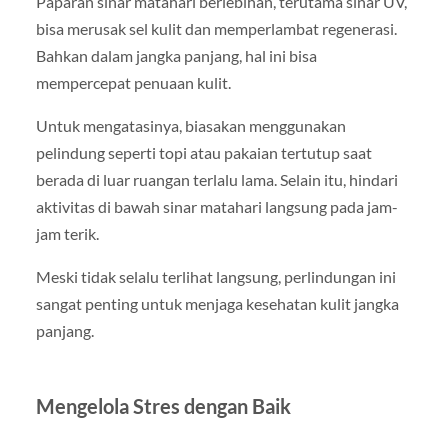
Paparan sinar matahari berlebihan, terutama sinar UV,
bisa merusak sel kulit dan memperlambat regenerasi.
Bahkan dalam jangka panjang, hal ini bisa
mempercepat penuaan kulit.
Untuk mengatasinya, biasakan menggunakan
pelindung seperti topi atau pakaian tertutup saat
berada di luar ruangan terlalu lama. Selain itu, hindari
aktivitas di bawah sinar matahari langsung pada jam-
jam terik.
Meski tidak selalu terlihat langsung, perlindungan ini
sangat penting untuk menjaga kesehatan kulit jangka
panjang.
Mengelola Stres dengan Baik