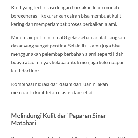
Kulit yang terhidrasi dengan baik akan lebih mudah
beregenerasi. Kekurangan cairan bisa membuat kulit
kering dan memperlambat proses perbaikan alami.
Minum air putih minimal 8 gelas sehari adalah langkah
dasar yang sangat penting. Selain itu, kamu juga bisa
menggunakan pelembap berbahan alami seperti lidah
buaya atau minyak kelapa untuk menjaga kelembapan
kulit dari luar.
Kombinasi hidrasi dari dalam dan luar ini akan
membantu kulit tetap elastis dan sehat.
Melindungi Kulit dari Paparan Sinar
Matahari