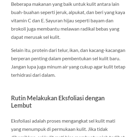
Beberapa makanan yang baik untuk kulit antara lain
buah-buahan seperti jeruk, alpukat, dan beri yang kaya
vitamin C dan E. Sayuran hijau seperti bayam dan
brokoli juga membantu melawan radikal bebas yang
dapat merusak sel kulit.
Selain itu, protein dari telur, ikan, dan kacang-kacangan
berperan penting dalam pembentukan sel kulit baru.
Jangan lupa juga minum air yang cukup agar kulit tetap
terhidrasi dari dalam.
Rutin Melakukan Eksfoliasi dengan
Lembut
Eksfoliasi adalah proses mengangkat sel kulit mati
yang menumpuk di permukaan kulit. Jika tidak