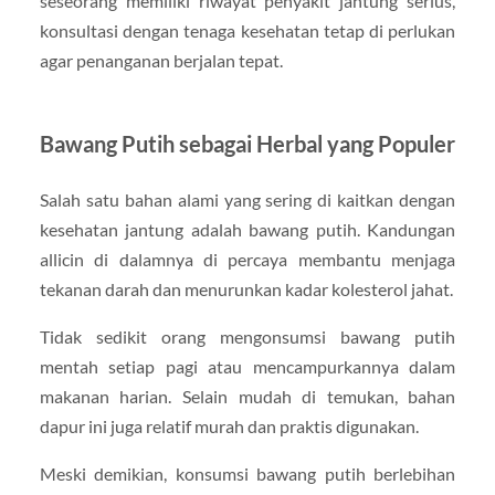
seseorang memiliki riwayat penyakit jantung serius,
konsultasi dengan tenaga kesehatan tetap di perlukan
agar penanganan berjalan tepat.
Bawang Putih sebagai Herbal yang Populer
Salah satu bahan alami yang sering di kaitkan dengan
kesehatan jantung adalah bawang putih. Kandungan
allicin di dalamnya di percaya membantu menjaga
tekanan darah dan menurunkan kadar kolesterol jahat.
Tidak sedikit orang mengonsumsi bawang putih
mentah setiap pagi atau mencampurkannya dalam
makanan harian. Selain mudah di temukan, bahan
dapur ini juga relatif murah dan praktis digunakan.
Meski demikian, konsumsi bawang putih berlebihan