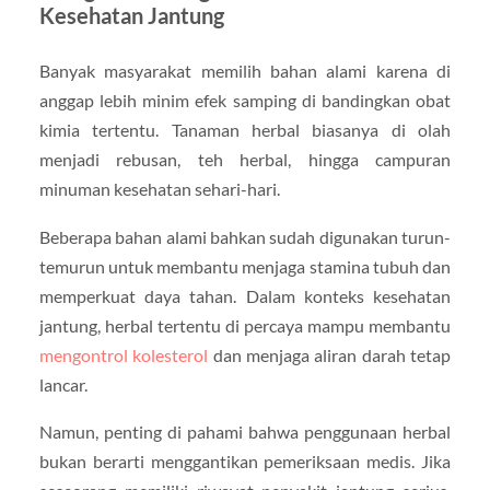
Kesehatan Jantung
Banyak masyarakat memilih bahan alami karena di
anggap lebih minim efek samping di bandingkan obat
kimia tertentu. Tanaman herbal biasanya di olah
menjadi rebusan, teh herbal, hingga campuran
minuman kesehatan sehari-hari.
Beberapa bahan alami bahkan sudah digunakan turun-
temurun untuk membantu menjaga stamina tubuh dan
memperkuat daya tahan. Dalam konteks kesehatan
jantung, herbal tertentu di percaya mampu membantu
mengontrol kolesterol
dan menjaga aliran darah tetap
lancar.
Namun, penting di pahami bahwa penggunaan herbal
bukan berarti menggantikan pemeriksaan medis. Jika