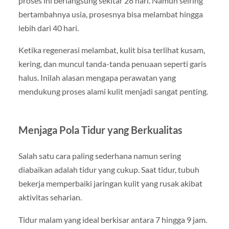
proses ini berlangsung sekitar 28 hari. Namun seiring
bertambahnya usia, prosesnya bisa melambat hingga
lebih dari 40 hari.
Ketika regenerasi melambat, kulit bisa terlihat kusam,
kering, dan muncul tanda-tanda penuaan seperti garis
halus. Inilah alasan mengapa perawatan yang
mendukung proses alami kulit menjadi sangat penting.
Menjaga Pola Tidur yang Berkualitas
Salah satu cara paling sederhana namun sering
diabaikan adalah tidur yang cukup. Saat tidur, tubuh
bekerja memperbaiki jaringan kulit yang rusak akibat
aktivitas seharian.
Tidur malam yang ideal berkisar antara 7 hingga 9 jam.