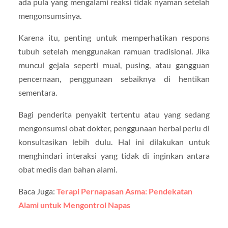
ada pula yang mengalami reaksi tidak nyaman setelah
mengonsumsinya.
Karena itu, penting untuk memperhatikan respons
tubuh setelah menggunakan ramuan tradisional. Jika
muncul gejala seperti mual, pusing, atau gangguan
pencernaan, penggunaan sebaiknya di hentikan
sementara.
Bagi penderita penyakit tertentu atau yang sedang
mengonsumsi obat dokter, penggunaan herbal perlu di
konsultasikan lebih dulu. Hal ini dilakukan untuk
menghindari interaksi yang tidak di inginkan antara
obat medis dan bahan alami.
Baca Juga:
Terapi Pernapasan Asma: Pendekatan
Alami untuk Mengontrol Napas