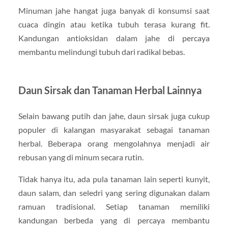
Minuman jahe hangat juga banyak di konsumsi saat
cuaca dingin atau ketika tubuh terasa kurang fit.
Kandungan antioksidan dalam jahe di percaya
membantu melindungi tubuh dari radikal bebas.
Daun Sirsak dan Tanaman Herbal Lainnya
Selain bawang putih dan jahe, daun sirsak juga cukup
populer di kalangan masyarakat sebagai tanaman
herbal. Beberapa orang mengolahnya menjadi air
rebusan yang di minum secara rutin.
Tidak hanya itu, ada pula tanaman lain seperti kunyit,
daun salam, dan seledri yang sering digunakan dalam
ramuan tradisional. Setiap tanaman memiliki
kandungan berbeda yang di percaya membantu