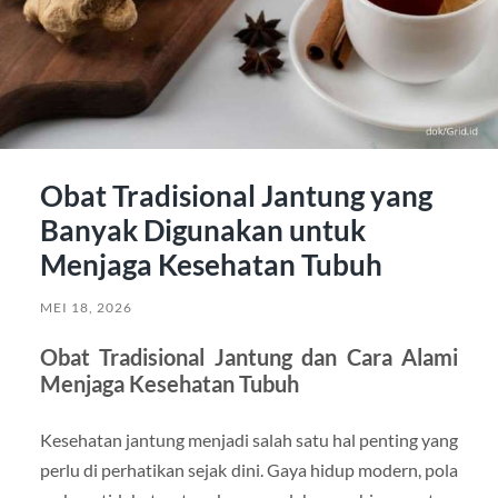
Obat Tradisional Jantung yang
Banyak Digunakan untuk
Menjaga Kesehatan Tubuh
MEI 18, 2026
Obat Tradisional Jantung dan Cara Alami
Menjaga Kesehatan Tubuh
Kesehatan jantung menjadi salah satu hal penting yang
perlu di perhatikan sejak dini. Gaya hidup modern, pola