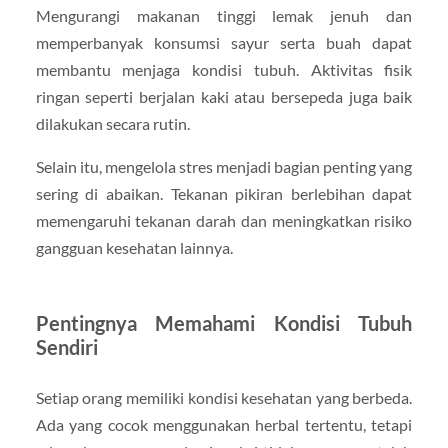
Mengurangi makanan tinggi lemak jenuh dan
memperbanyak konsumsi sayur serta buah dapat
membantu menjaga kondisi tubuh. Aktivitas fisik
ringan seperti berjalan kaki atau bersepeda juga baik
dilakukan secara rutin.
Selain itu, mengelola stres menjadi bagian penting yang
sering di abaikan. Tekanan pikiran berlebihan dapat
memengaruhi tekanan darah dan meningkatkan risiko
gangguan kesehatan lainnya.
Pentingnya Memahami Kondisi Tubuh
Sendiri
Setiap orang memiliki kondisi kesehatan yang berbeda.
Ada yang cocok menggunakan herbal tertentu, tetapi