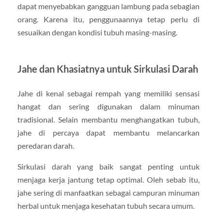
dapat menyebabkan gangguan lambung pada sebagian
orang. Karena itu, penggunaannya tetap perlu di
sesuaikan dengan kondisi tubuh masing-masing.
Jahe dan Khasiatnya untuk Sirkulasi Darah
Jahe di kenal sebagai rempah yang memiliki sensasi
hangat dan sering digunakan dalam minuman
tradisional. Selain membantu menghangatkan tubuh,
jahe di percaya dapat membantu melancarkan
peredaran darah.
Sirkulasi darah yang baik sangat penting untuk
menjaga kerja jantung tetap optimal. Oleh sebab itu,
jahe sering di manfaatkan sebagai campuran minuman
herbal untuk menjaga kesehatan tubuh secara umum.