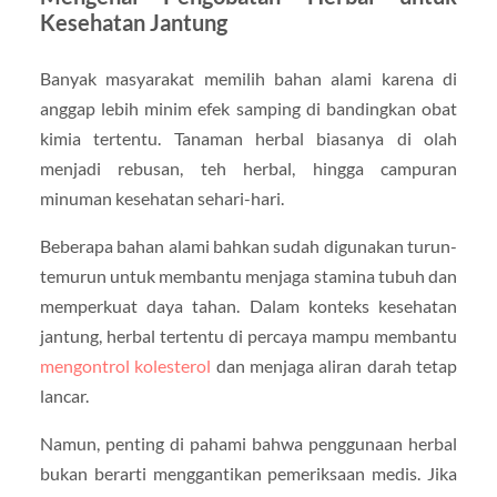
Kesehatan Jantung
Banyak masyarakat memilih bahan alami karena di
anggap lebih minim efek samping di bandingkan obat
kimia tertentu. Tanaman herbal biasanya di olah
menjadi rebusan, teh herbal, hingga campuran
minuman kesehatan sehari-hari.
Beberapa bahan alami bahkan sudah digunakan turun-
temurun untuk membantu menjaga stamina tubuh dan
memperkuat daya tahan. Dalam konteks kesehatan
jantung, herbal tertentu di percaya mampu membantu
mengontrol kolesterol
dan menjaga aliran darah tetap
lancar.
Namun, penting di pahami bahwa penggunaan herbal
bukan berarti menggantikan pemeriksaan medis. Jika