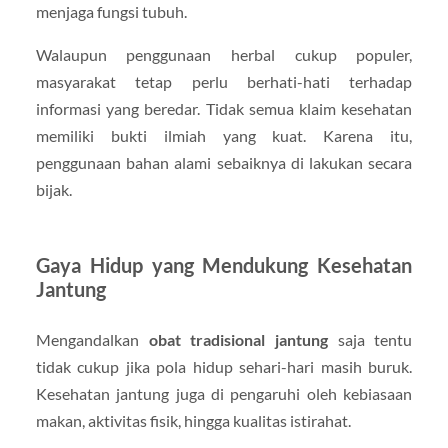
menjaga fungsi tubuh.
Walaupun penggunaan herbal cukup populer,
masyarakat tetap perlu berhati-hati terhadap
informasi yang beredar. Tidak semua klaim kesehatan
memiliki bukti ilmiah yang kuat. Karena itu,
penggunaan bahan alami sebaiknya di lakukan secara
bijak.
Gaya Hidup yang Mendukung Kesehatan
Jantung
Mengandalkan
obat tradisional jantung
saja tentu
tidak cukup jika pola hidup sehari-hari masih buruk.
Kesehatan jantung juga di pengaruhi oleh kebiasaan
makan, aktivitas fisik, hingga kualitas istirahat.