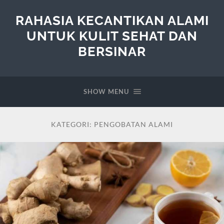
RAHASIA KECANTIKAN ALAMI
UNTUK KULIT SEHAT DAN
BERSINAR
SHOW MENU
KATEGORI:
PENGOBATAN ALAMI