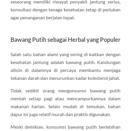
seseorang memiliki riwayat penyakit jantung serius,
konsultasi dengan tenaga kesehatan tetap di perlukan
agar penanganan berjalan tepat.
Bawang Putih sebagai Herbal yang Populer
Salah satu bahan alami yang sering di kaitkan dengan
kesehatan jantung adalah bawang putih. Kandungan
allicin di dalamnya di percaya membantu menjaga
tekanan darah dan menurunkan kadar kolesterol jahat.
Tidak sedikit orang mengonsumsi bawang putih
mentah setiap pagi atau mencampurkannya dalam
makanan harian. Selain mudah di temukan, bahan
dapur ini juga relatif murah dan praktis digunakan.
Meski demikian, konsumsi bawang putih berlebihan