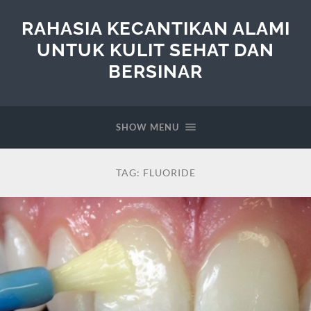
RAHASIA KECANTIKAN ALAMI
UNTUK KULIT SEHAT DAN
BERSINAR
SHOW MENU
TAG:
FLUORIDE