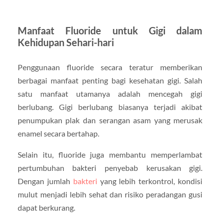
Manfaat Fluoride untuk Gigi dalam
Kehidupan Sehari-hari
Penggunaan fluoride secara teratur memberikan
berbagai manfaat penting bagi kesehatan gigi. Salah
satu manfaat utamanya adalah mencegah gigi
berlubang. Gigi berlubang biasanya terjadi akibat
penumpukan plak dan serangan asam yang merusak
enamel secara bertahap.
Selain itu, fluoride juga membantu memperlambat
pertumbuhan bakteri penyebab kerusakan gigi.
Dengan jumlah
bakteri
yang lebih terkontrol, kondisi
mulut menjadi lebih sehat dan risiko peradangan gusi
dapat berkurang.