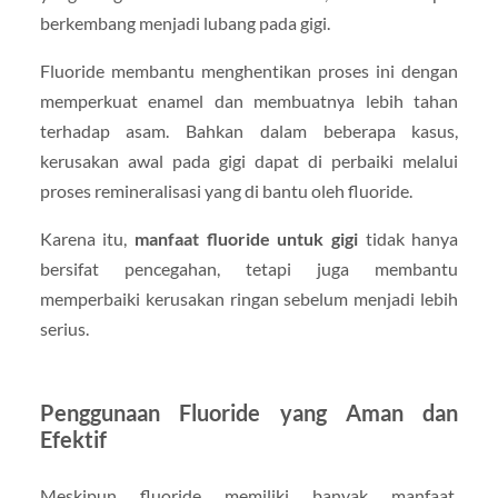
berkembang menjadi lubang pada gigi.
Fluoride membantu menghentikan proses ini dengan
memperkuat enamel dan membuatnya lebih tahan
terhadap asam. Bahkan dalam beberapa kasus,
kerusakan awal pada gigi dapat di perbaiki melalui
proses remineralisasi yang di bantu oleh fluoride.
Karena itu,
manfaat fluoride untuk gigi
tidak hanya
bersifat pencegahan, tetapi juga membantu
memperbaiki kerusakan ringan sebelum menjadi lebih
serius.
Penggunaan Fluoride yang Aman dan
Efektif
Meskipun fluoride memiliki banyak manfaat,