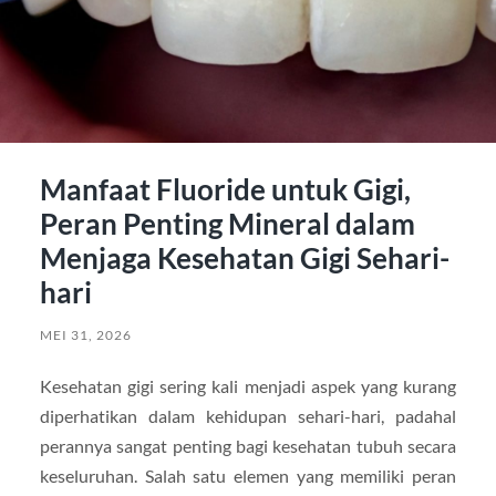
Manfaat Fluoride untuk Gigi,
Peran Penting Mineral dalam
Menjaga Kesehatan Gigi Sehari-
hari
MEI 31, 2026
Kesehatan gigi sering kali menjadi aspek yang kurang
diperhatikan dalam kehidupan sehari-hari, padahal
perannya sangat penting bagi kesehatan tubuh secara
keseluruhan. Salah satu elemen yang memiliki peran