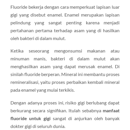
Fluoride bekerja dengan cara memperkuat lapisan luar
gigi yang disebut enamel. Enamel merupakan lapisan
pelindung yang sangat penting karena menjadi
pertahanan pertama terhadap asam yang di hasilkan
oleh bakteri di dalam mulut.
Ketika seseorang mengonsumsi makanan atau
minuman manis, bakteri di dalam mulut akan
menghasilkan asam yang dapat merusak enamel. Di
sinilah fluoride berperan. Mineral ini membantu proses
remineralisasi, yaitu proses perbaikan kembali mineral
pada enamel yang mulai terkikis.
Dengan adanya proses ini, risiko gigi berlubang dapat
berkurang secara signifikan. Itulah sebabnya
manfaat
fluoride untuk gigi
sangat di anjurkan oleh banyak
dokter gigi di seluruh dunia.