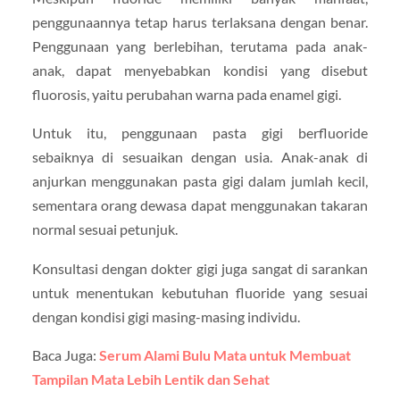
penggunaannya tetap harus terlaksana dengan benar.
Penggunaan yang berlebihan, terutama pada anak-
anak, dapat menyebabkan kondisi yang disebut
fluorosis, yaitu perubahan warna pada enamel gigi.
Untuk itu, penggunaan pasta gigi berfluoride
sebaiknya di sesuaikan dengan usia. Anak-anak di
anjurkan menggunakan pasta gigi dalam jumlah kecil,
sementara orang dewasa dapat menggunakan takaran
normal sesuai petunjuk.
Konsultasi dengan dokter gigi juga sangat di sarankan
untuk menentukan kebutuhan fluoride yang sesuai
dengan kondisi gigi masing-masing individu.
Baca Juga:
Serum Alami Bulu Mata untuk Membuat
Tampilan Mata Lebih Lentik dan Sehat