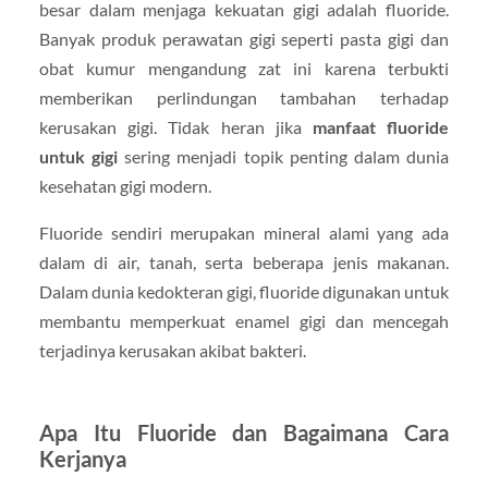
besar dalam menjaga kekuatan gigi adalah fluoride.
Banyak produk perawatan gigi seperti pasta gigi dan
obat kumur mengandung zat ini karena terbukti
memberikan perlindungan tambahan terhadap
kerusakan gigi. Tidak heran jika
manfaat fluoride
untuk gigi
sering menjadi topik penting dalam dunia
kesehatan gigi modern.
Fluoride sendiri merupakan mineral alami yang ada
dalam di air, tanah, serta beberapa jenis makanan.
Dalam dunia kedokteran gigi, fluoride digunakan untuk
membantu memperkuat enamel gigi dan mencegah
terjadinya kerusakan akibat bakteri.
Apa Itu Fluoride dan Bagaimana Cara
Kerjanya