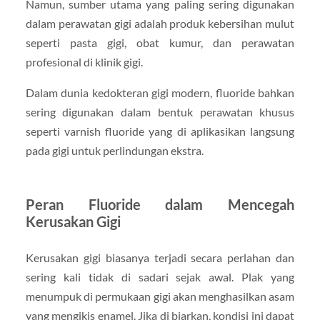
Namun, sumber utama yang paling sering digunakan
dalam perawatan gigi adalah produk kebersihan mulut
seperti pasta gigi, obat kumur, dan perawatan
profesional di klinik gigi.
Dalam dunia kedokteran gigi modern, fluoride bahkan
sering digunakan dalam bentuk perawatan khusus
seperti varnish fluoride yang di aplikasikan langsung
pada gigi untuk perlindungan ekstra.
Peran Fluoride dalam Mencegah
Kerusakan Gigi
Kerusakan gigi biasanya terjadi secara perlahan dan
sering kali tidak di sadari sejak awal. Plak yang
menumpuk di permukaan gigi akan menghasilkan asam
yang mengikis enamel. Jika di biarkan, kondisi ini dapat