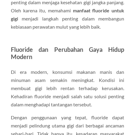
penting dalam menjaga kesehatan gigi jangka panjang.
Oleh karena itu, memahami
manfaat fluoride untuk
gigi
menjadi langkah penting dalam membangun
kebiasaan perawatan mulut yang lebih baik.
Fluoride dan Perubahan Gaya Hidup
Modern
Di era modern, konsumsi makanan manis dan
minuman asam semakin meningkat. Kondisi ini
membuat gigi lebih rentan terhadap kerusakan.
Kehadiran fluoride menjadi salah satu solusi penting
dalam menghadapi tantangan tersebut.
Dengan penggunaan yang tepat, fluoride dapat
menjadi pelindung utama gigi dari berbagai ancaman
sehari-hari. Tidak hanya itu, kesadaran masyarakat