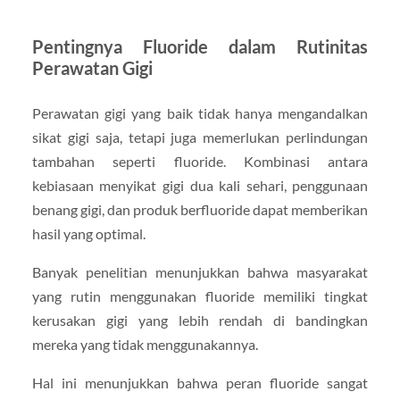
Pentingnya Fluoride dalam Rutinitas
Perawatan Gigi
Perawatan gigi yang baik tidak hanya mengandalkan
sikat gigi saja, tetapi juga memerlukan perlindungan
tambahan seperti fluoride. Kombinasi antara
kebiasaan menyikat gigi dua kali sehari, penggunaan
benang gigi, dan produk berfluoride dapat memberikan
hasil yang optimal.
Banyak penelitian menunjukkan bahwa masyarakat
yang rutin menggunakan fluoride memiliki tingkat
kerusakan gigi yang lebih rendah di bandingkan
mereka yang tidak menggunakannya.
Hal ini menunjukkan bahwa peran fluoride sangat