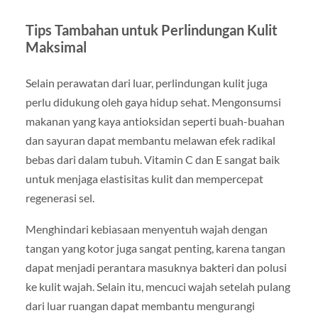
Tips Tambahan untuk Perlindungan Kulit
Maksimal
Selain perawatan dari luar, perlindungan kulit juga
perlu didukung oleh gaya hidup sehat. Mengonsumsi
makanan yang kaya antioksidan seperti buah-buahan
dan sayuran dapat membantu melawan efek radikal
bebas dari dalam tubuh. Vitamin C dan E sangat baik
untuk menjaga elastisitas kulit dan mempercepat
regenerasi sel.
Menghindari kebiasaan menyentuh wajah dengan
tangan yang kotor juga sangat penting, karena tangan
dapat menjadi perantara masuknya bakteri dan polusi
ke kulit wajah. Selain itu, mencuci wajah setelah pulang
dari luar ruangan dapat membantu mengurangi