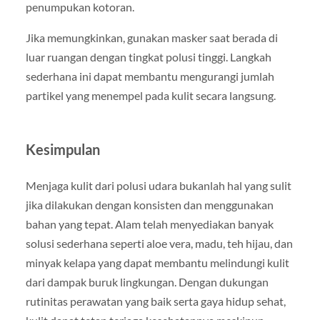
penumpukan kotoran.
Jika memungkinkan, gunakan masker saat berada di
luar ruangan dengan tingkat polusi tinggi. Langkah
sederhana ini dapat membantu mengurangi jumlah
partikel yang menempel pada kulit secara langsung.
Kesimpulan
Menjaga kulit dari polusi udara bukanlah hal yang sulit
jika dilakukan dengan konsisten dan menggunakan
bahan yang tepat. Alam telah menyediakan banyak
solusi sederhana seperti aloe vera, madu, teh hijau, dan
minyak kelapa yang dapat membantu melindungi kulit
dari dampak buruk lingkungan. Dengan dukungan
rutinitas perawatan yang baik serta gaya hidup sehat,