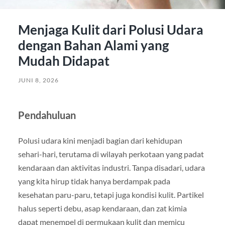
Menjaga Kulit dari Polusi Udara
dengan Bahan Alami yang
Mudah Didapat
JUNI 8, 2026
Pendahuluan
Polusi udara kini menjadi bagian dari kehidupan
sehari-hari, terutama di wilayah perkotaan yang padat
kendaraan dan aktivitas industri. Tanpa disadari, udara
yang kita hirup tidak hanya berdampak pada
kesehatan paru-paru, tetapi juga kondisi kulit. Partikel
halus seperti debu, asap kendaraan, dan zat kimia
dapat menempel di permukaan kulit dan memicu