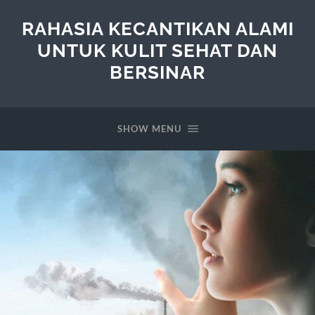
RAHASIA KECANTIKAN ALAMI
UNTUK KULIT SEHAT DAN
BERSINAR
SHOW MENU