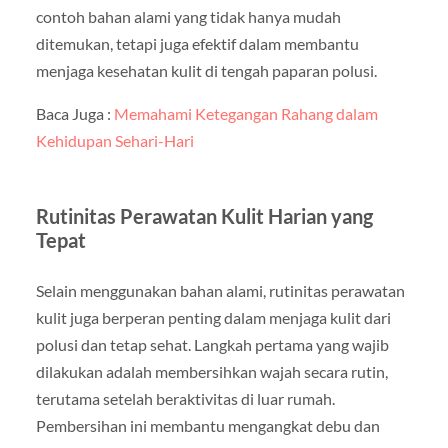
contoh bahan alami yang tidak hanya mudah
ditemukan, tetapi juga efektif dalam membantu
menjaga kesehatan kulit di tengah paparan polusi.
Baca Juga :
Memahami Ketegangan Rahang dalam
Kehidupan Sehari-Hari
Rutinitas Perawatan Kulit Harian yang
Tepat
Selain menggunakan bahan alami, rutinitas perawatan
kulit juga berperan penting dalam menjaga kulit dari
polusi dan tetap sehat. Langkah pertama yang wajib
dilakukan adalah membersihkan wajah secara rutin,
terutama setelah beraktivitas di luar rumah.
Pembersihan ini membantu mengangkat debu dan