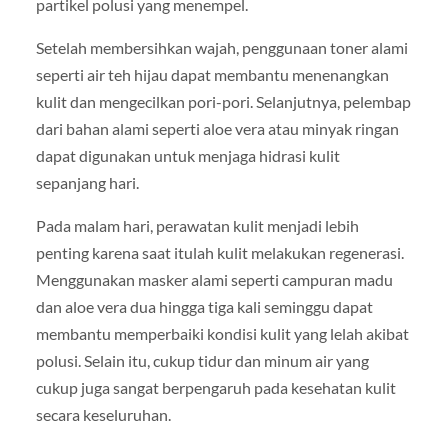
partikel polusi yang menempel.
Setelah membersihkan wajah, penggunaan toner alami
seperti air teh hijau dapat membantu menenangkan
kulit dan mengecilkan pori-pori. Selanjutnya, pelembap
dari bahan alami seperti aloe vera atau minyak ringan
dapat digunakan untuk menjaga hidrasi kulit
sepanjang hari.
Pada malam hari, perawatan kulit menjadi lebih
penting karena saat itulah kulit melakukan regenerasi.
Menggunakan masker alami seperti campuran madu
dan aloe vera dua hingga tiga kali seminggu dapat
membantu memperbaiki kondisi kulit yang lelah akibat
polusi. Selain itu, cukup tidur dan minum air yang
cukup juga sangat berpengaruh pada kesehatan kulit
secara keseluruhan.