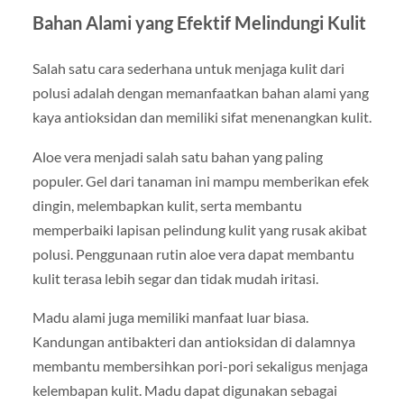
Bahan Alami yang Efektif Melindungi Kulit
Salah satu cara sederhana untuk menjaga kulit dari
polusi adalah dengan memanfaatkan bahan alami yang
kaya antioksidan dan memiliki sifat menenangkan kulit.
Aloe vera menjadi salah satu bahan yang paling
populer. Gel dari tanaman ini mampu memberikan efek
dingin, melembapkan kulit, serta membantu
memperbaiki lapisan pelindung kulit yang rusak akibat
polusi. Penggunaan rutin aloe vera dapat membantu
kulit terasa lebih segar dan tidak mudah iritasi.
Madu alami juga memiliki manfaat luar biasa.
Kandungan antibakteri dan antioksidan di dalamnya
membantu membersihkan pori-pori sekaligus menjaga
kelembapan kulit. Madu dapat digunakan sebagai