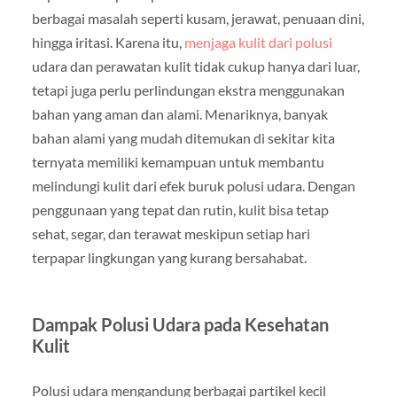
berbagai masalah seperti kusam, jerawat, penuaan dini,
hingga iritasi. Karena itu,
menjaga kulit dari polusi
udara dan perawatan kulit tidak cukup hanya dari luar,
tetapi juga perlu perlindungan ekstra menggunakan
bahan yang aman dan alami. Menariknya, banyak
bahan alami yang mudah ditemukan di sekitar kita
ternyata memiliki kemampuan untuk membantu
melindungi kulit dari efek buruk polusi udara. Dengan
penggunaan yang tepat dan rutin, kulit bisa tetap
sehat, segar, dan terawat meskipun setiap hari
terpapar lingkungan yang kurang bersahabat.
Dampak Polusi Udara pada Kesehatan
Kulit
Polusi udara mengandung berbagai partikel kecil