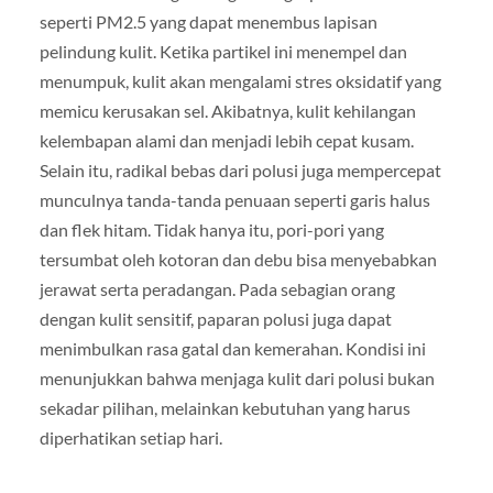
seperti PM2.5 yang dapat menembus lapisan
pelindung kulit. Ketika partikel ini menempel dan
menumpuk, kulit akan mengalami stres oksidatif yang
memicu kerusakan sel. Akibatnya, kulit kehilangan
kelembapan alami dan menjadi lebih cepat kusam.
Selain itu, radikal bebas dari polusi juga mempercepat
munculnya tanda-tanda penuaan seperti garis halus
dan flek hitam. Tidak hanya itu, pori-pori yang
tersumbat oleh kotoran dan debu bisa menyebabkan
jerawat serta peradangan. Pada sebagian orang
dengan kulit sensitif, paparan polusi juga dapat
menimbulkan rasa gatal dan kemerahan. Kondisi ini
menunjukkan bahwa menjaga kulit dari polusi bukan
sekadar pilihan, melainkan kebutuhan yang harus
diperhatikan setiap hari.