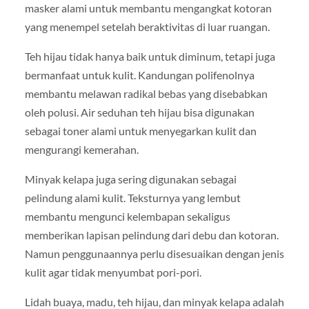
masker alami untuk membantu mengangkat kotoran
yang menempel setelah beraktivitas di luar ruangan.
Teh hijau tidak hanya baik untuk diminum, tetapi juga
bermanfaat untuk kulit. Kandungan polifenolnya
membantu melawan radikal bebas yang disebabkan
oleh polusi. Air seduhan teh hijau bisa digunakan
sebagai toner alami untuk menyegarkan kulit dan
mengurangi kemerahan.
Minyak kelapa juga sering digunakan sebagai
pelindung alami kulit. Teksturnya yang lembut
membantu mengunci kelembapan sekaligus
memberikan lapisan pelindung dari debu dan kotoran.
Namun penggunaannya perlu disesuaikan dengan jenis
kulit agar tidak menyumbat pori-pori.
Lidah buaya, madu, teh hijau, dan minyak kelapa adalah