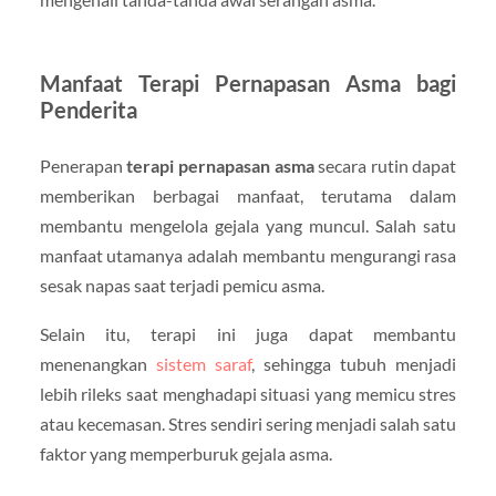
Manfaat Terapi Pernapasan Asma bagi
Penderita
Penerapan
terapi pernapasan asma
secara rutin dapat
memberikan berbagai manfaat, terutama dalam
membantu mengelola gejala yang muncul. Salah satu
manfaat utamanya adalah membantu mengurangi rasa
sesak napas saat terjadi pemicu asma.
Selain itu, terapi ini juga dapat membantu
menenangkan
sistem saraf
, sehingga tubuh menjadi
lebih rileks saat menghadapi situasi yang memicu stres
atau kecemasan. Stres sendiri sering menjadi salah satu
faktor yang memperburuk gejala asma.