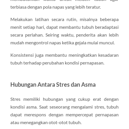
terbiasa dengan pola napas yang lebih teratur.
Melakukan latihan secara rutin, misalnya beberapa
menit setiap hari, dapat membantu tubuh beradaptasi
secara perlahan. Seiring waktu, penderita akan lebih
mudah mengontrol napas ketika gejala mulai muncul.
Konsistensi juga membantu meningkatkan kesadaran
tubuh terhadap perubahan kondisi pernapasan.
Hubungan Antara Stres dan Asma
Stres memiliki hubungan yang cukup erat dengan
kondisi asma. Saat seseorang mengalami stres, tubuh
dapat merespons dengan mempercepat pernapasan
atau menegangkan otot-otot tubuh.