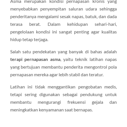
Asma merupakan kondisi pernapasan kronis yang
menyebabkan penyempitan saluran udara sehingga
penderitanya mengalami sesak napas, batuk, dan dada
terasa berat. Dalam kehidupan sehari-hari,
pengelolaan kondisi ini sangat penting agar kualitas
hidup tetap terjaga.
Salah satu pendekatan yang banyak di bahas adalah
terapi pernapasan asma
, yaitu teknik latihan napas
yang bertujuan membantu penderita mengontrol pola
pernapasan mereka agar lebih stabil dan teratur.
Latihan ini tidak menggantikan pengobatan medis,
tetapi sering digunakan sebagai pendukung untuk
membantu mengurangi frekuensi gejala dan
meningkatkan kenyamanan saat bernapas.