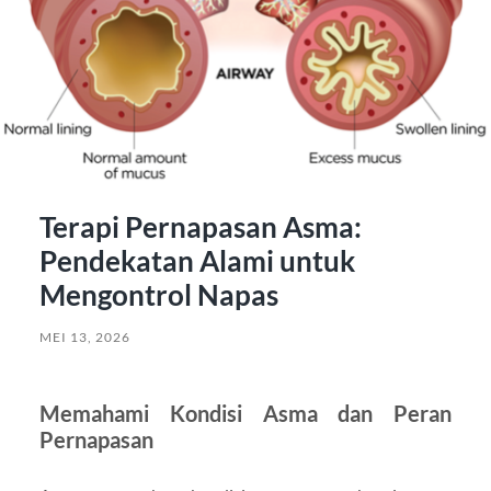
Terapi Pernapasan Asma:
Pendekatan Alami untuk
Mengontrol Napas
MEI 13, 2026
Memahami Kondisi Asma dan Peran
Pernapasan