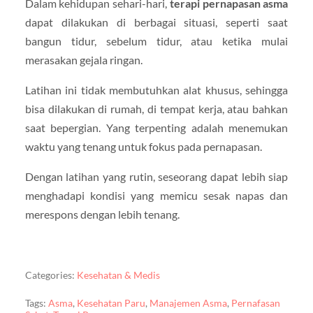
Dalam kehidupan sehari-hari,
terapi pernapasan asma
dapat dilakukan di berbagai situasi, seperti saat
bangun tidur, sebelum tidur, atau ketika mulai
merasakan gejala ringan.
Latihan ini tidak membutuhkan alat khusus, sehingga
bisa dilakukan di rumah, di tempat kerja, atau bahkan
saat bepergian. Yang terpenting adalah menemukan
waktu yang tenang untuk fokus pada pernapasan.
Dengan latihan yang rutin, seseorang dapat lebih siap
menghadapi kondisi yang memicu sesak napas dan
merespons dengan lebih tenang.
Categories:
Kesehatan & Medis
Tags:
Asma
,
Kesehatan Paru
,
Manajemen Asma
,
Pernafasan