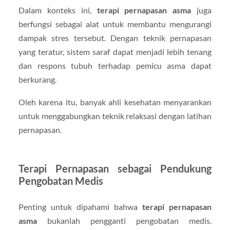
Dalam konteks ini,
terapi pernapasan asma
juga
berfungsi sebagai alat untuk membantu mengurangi
dampak stres tersebut. Dengan teknik pernapasan
yang teratur, sistem saraf dapat menjadi lebih tenang
dan respons tubuh terhadap pemicu asma dapat
berkurang.
Oleh karena itu, banyak ahli kesehatan menyarankan
untuk menggabungkan teknik relaksasi dengan latihan
pernapasan.
Terapi Pernapasan sebagai Pendukung
Pengobatan Medis
Penting untuk dipahami bahwa
terapi pernapasan
asma
bukanlah pengganti pengobatan medis.