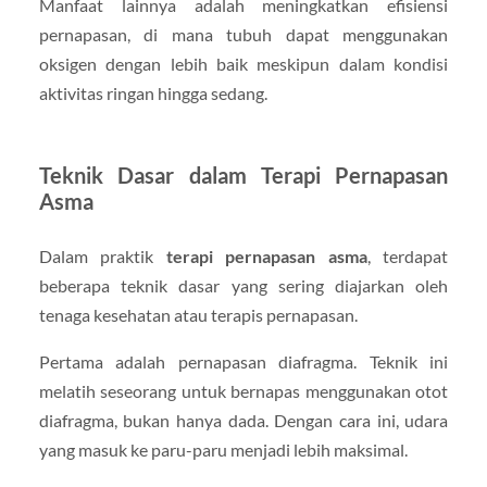
Manfaat lainnya adalah meningkatkan efisiensi
pernapasan, di mana tubuh dapat menggunakan
oksigen dengan lebih baik meskipun dalam kondisi
aktivitas ringan hingga sedang.
Teknik Dasar dalam Terapi Pernapasan
Asma
Dalam praktik
terapi pernapasan asma
, terdapat
beberapa teknik dasar yang sering diajarkan oleh
tenaga kesehatan atau terapis pernapasan.
Pertama adalah pernapasan diafragma. Teknik ini
melatih seseorang untuk bernapas menggunakan otot
diafragma, bukan hanya dada. Dengan cara ini, udara
yang masuk ke paru-paru menjadi lebih maksimal.