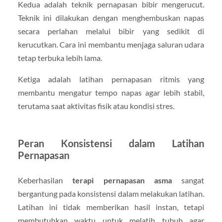
Kedua adalah teknik pernapasan bibir mengerucut.
Teknik ini dilakukan dengan menghembuskan napas
secara perlahan melalui bibir yang sedikit di
kerucutkan. Cara ini membantu menjaga saluran udara
tetap terbuka lebih lama.
Ketiga adalah latihan pernapasan ritmis yang
membantu mengatur tempo napas agar lebih stabil,
terutama saat aktivitas fisik atau kondisi stres.
Peran Konsistensi dalam Latihan
Pernapasan
Keberhasilan
terapi pernapasan asma
sangat
bergantung pada konsistensi dalam melakukan latihan.
Latihan ini tidak memberikan hasil instan, tetapi
membutuhkan waktu untuk melatih tubuh agar