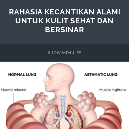
RAHASIA KECANTIKAN ALAMI
UNTUK KULIT SEHAT DAN
BERSINAR
SHOW MENU