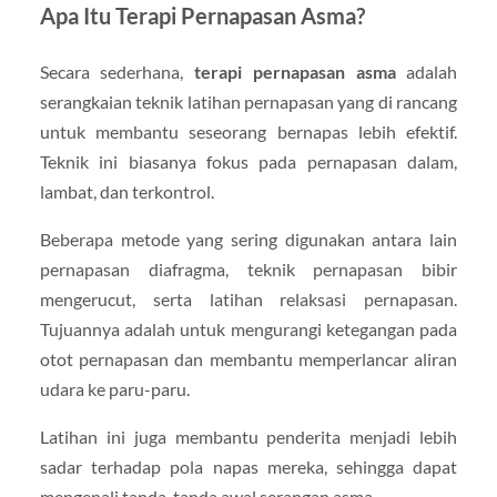
Apa Itu Terapi Pernapasan Asma?
Secara sederhana,
terapi pernapasan asma
adalah
serangkaian teknik latihan pernapasan yang di rancang
untuk membantu seseorang bernapas lebih efektif.
Teknik ini biasanya fokus pada pernapasan dalam,
lambat, dan terkontrol.
Beberapa metode yang sering digunakan antara lain
pernapasan diafragma, teknik pernapasan bibir
mengerucut, serta latihan relaksasi pernapasan.
Tujuannya adalah untuk mengurangi ketegangan pada
otot pernapasan dan membantu memperlancar aliran
udara ke paru-paru.
Latihan ini juga membantu penderita menjadi lebih
sadar terhadap pola napas mereka, sehingga dapat
mengenali tanda-tanda awal serangan asma.