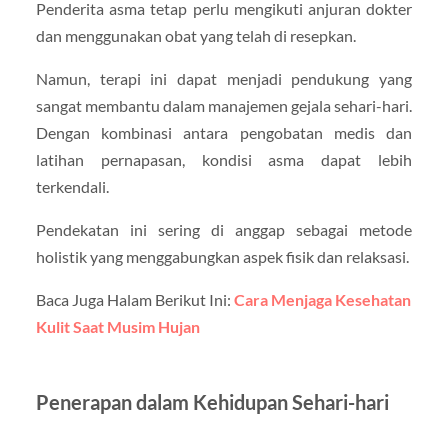
Penderita asma tetap perlu mengikuti anjuran dokter
dan menggunakan obat yang telah di resepkan.
Namun, terapi ini dapat menjadi pendukung yang
sangat membantu dalam manajemen gejala sehari-hari.
Dengan kombinasi antara pengobatan medis dan
latihan pernapasan, kondisi asma dapat lebih
terkendali.
Pendekatan ini sering di anggap sebagai metode
holistik yang menggabungkan aspek fisik dan relaksasi.
Baca Juga Halam Berikut Ini:
Cara Menjaga Kesehatan
Kulit Saat Musim Hujan
Penerapan dalam Kehidupan Sehari-hari