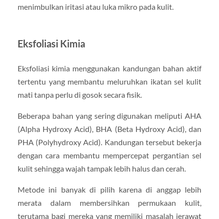
menimbulkan iritasi atau luka mikro pada kulit.
Eksfoliasi Kimia
Eksfoliasi kimia menggunakan kandungan bahan aktif
tertentu yang membantu meluruhkan ikatan sel kulit
mati tanpa perlu di gosok secara fisik.
Beberapa bahan yang sering digunakan meliputi AHA
(Alpha Hydroxy Acid), BHA (Beta Hydroxy Acid), dan
PHA (Polyhydroxy Acid). Kandungan tersebut bekerja
dengan cara membantu mempercepat pergantian sel
kulit sehingga wajah tampak lebih halus dan cerah.
Metode ini banyak di pilih karena di anggap lebih
merata dalam membersihkan permukaan kulit,
terutama bagi mereka yang memiliki masalah jerawat