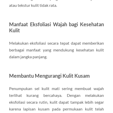
atau tekstur kulit tidak rata.
Manfaat Eksfoliasi Wajah bagi Kesehatan
Kulit
Melakukan eksfoliasi secara tepat dapat memberikan
berbagai manfaat yang mendukung kesehatan kulit
dalam jangka panjang.
Membantu Mengurangi Kulit Kusam
Penumpukan sel kulit mati sering membuat wajah
terlihat kurang bercahaya. Dengan melakukan
eksfoliasi secara rutin, kulit dapat tampak lebih segar
karena lapisan kusam pada permukaan kulit telah