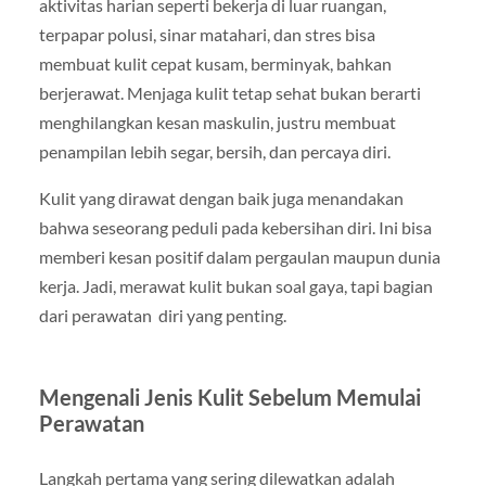
aktivitas harian seperti bekerja di luar ruangan,
terpapar polusi, sinar matahari, dan stres bisa
membuat kulit cepat kusam, berminyak, bahkan
berjerawat. Menjaga kulit tetap sehat bukan berarti
menghilangkan kesan maskulin, justru membuat
penampilan lebih segar, bersih, dan percaya diri.
Kulit yang dirawat dengan baik juga menandakan
bahwa seseorang peduli pada kebersihan diri. Ini bisa
memberi kesan positif dalam pergaulan maupun dunia
kerja. Jadi, merawat kulit bukan soal gaya, tapi bagian
dari perawatan diri yang penting.
Mengenali Jenis Kulit Sebelum Memulai
Perawatan
Langkah pertama yang sering dilewatkan adalah