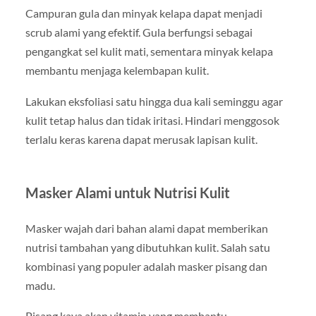
Campuran gula dan minyak kelapa dapat menjadi
scrub alami yang efektif. Gula berfungsi sebagai
pengangkat sel kulit mati, sementara minyak kelapa
membantu menjaga kelembapan kulit.
Lakukan eksfoliasi satu hingga dua kali seminggu agar
kulit tetap halus dan tidak iritasi. Hindari menggosok
terlalu keras karena dapat merusak lapisan kulit.
Masker Alami untuk Nutrisi Kulit
Masker wajah dari bahan alami dapat memberikan
nutrisi tambahan yang dibutuhkan kulit. Salah satu
kombinasi yang populer adalah masker pisang dan
madu.
Pisang kaya akan vitamin yang membantu