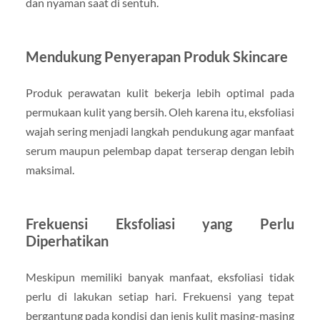
dan nyaman saat di sentuh.
Mendukung Penyerapan Produk Skincare
Produk perawatan kulit bekerja lebih optimal pada
permukaan kulit yang bersih. Oleh karena itu, eksfoliasi
wajah sering menjadi langkah pendukung agar manfaat
serum maupun pelembap dapat terserap dengan lebih
maksimal.
Frekuensi Eksfoliasi yang Perlu
Diperhatikan
Meskipun memiliki banyak manfaat, eksfoliasi tidak
perlu di lakukan setiap hari. Frekuensi yang tepat
bergantung pada kondisi dan jenis kulit masing-masing