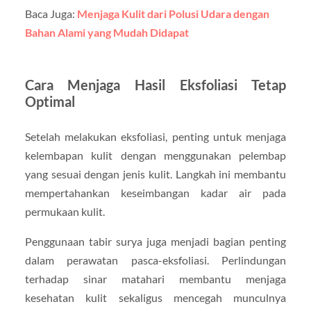
Baca Juga:
Menjaga Kulit dari Polusi Udara dengan
Bahan Alami yang Mudah Didapat
Cara Menjaga Hasil Eksfoliasi Tetap
Optimal
Setelah melakukan eksfoliasi, penting untuk menjaga
kelembapan kulit dengan menggunakan pelembap
yang sesuai dengan jenis kulit. Langkah ini membantu
mempertahankan keseimbangan kadar air pada
permukaan kulit.
Penggunaan tabir surya juga menjadi bagian penting
dalam perawatan pasca-eksfoliasi. Perlindungan
terhadap sinar matahari membantu menjaga
kesehatan kulit sekaligus mencegah munculnya