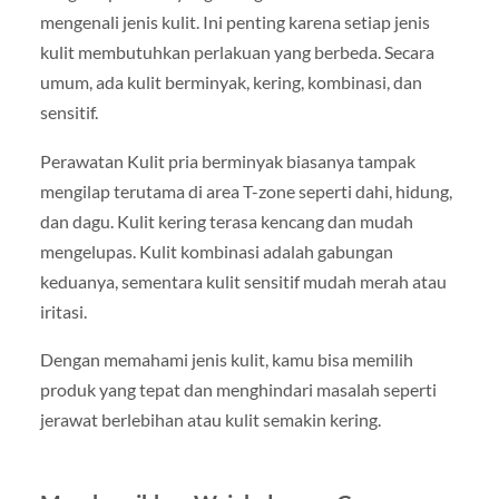
mengenali jenis kulit. Ini penting karena setiap jenis
kulit membutuhkan perlakuan yang berbeda. Secara
umum, ada kulit berminyak, kering, kombinasi, dan
sensitif.
Perawatan Kulit pria berminyak biasanya tampak
mengilap terutama di area T-zone seperti dahi, hidung,
dan dagu. Kulit kering terasa kencang dan mudah
mengelupas. Kulit kombinasi adalah gabungan
keduanya, sementara kulit sensitif mudah merah atau
iritasi.
Dengan memahami jenis kulit, kamu bisa memilih
produk yang tepat dan menghindari masalah seperti
jerawat berlebihan atau kulit semakin kering.