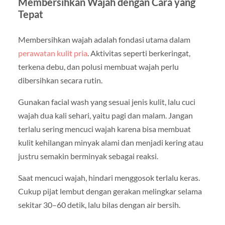
Membersihkan Wajah dengan Cara yang
Tepat
Membersihkan wajah adalah fondasi utama dalam
perawatan kulit pria
. Aktivitas seperti berkeringat,
terkena debu, dan polusi membuat wajah perlu
dibersihkan secara rutin.
Gunakan facial wash yang sesuai jenis kulit, lalu cuci
wajah dua kali sehari, yaitu pagi dan malam. Jangan
terlalu sering mencuci wajah karena bisa membuat
kulit kehilangan minyak alami dan menjadi kering atau
justru semakin berminyak sebagai reaksi.
Saat mencuci wajah, hindari menggosok terlalu keras.
Cukup pijat lembut dengan gerakan melingkar selama
sekitar 30–60 detik, lalu bilas dengan air bersih.