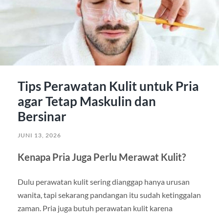
Tips Perawatan Kulit untuk Pria
agar Tetap Maskulin dan
Bersinar
JUNI 13, 2026
Kenapa Pria Juga Perlu Merawat Kulit?
Dulu perawatan kulit sering dianggap hanya urusan
wanita, tapi sekarang pandangan itu sudah ketinggalan
zaman. Pria juga butuh perawatan kulit karena