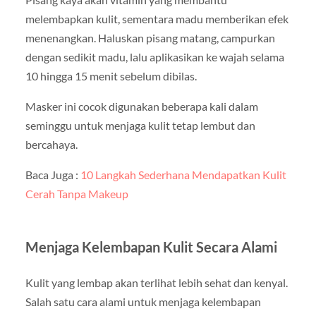
melembapkan kulit, sementara madu memberikan efek
menenangkan. Haluskan pisang matang, campurkan
dengan sedikit madu, lalu aplikasikan ke wajah selama
10 hingga 15 menit sebelum dibilas.
Masker ini cocok digunakan beberapa kali dalam
seminggu untuk menjaga kulit tetap lembut dan
bercahaya.
Baca Juga :
10 Langkah Sederhana Mendapatkan Kulit
Cerah Tanpa Makeup
Menjaga Kelembapan Kulit Secara Alami
Kulit yang lembap akan terlihat lebih sehat dan kenyal.
Salah satu cara alami untuk menjaga kelembapan