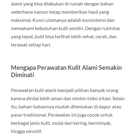
alami yang bisa dilakukan di rumah dengan bahan
sederhana namun tetap memberikan hasil yang
maksimal. Kunci utamanya adalah konsistensi dan
memahami kebutuhan kulit sendiri. Dengan rutinitas
yang tepat, kulit bisa terlihat lebih sehat, cerah, dan
terawat setiap hari.
Mengapa Perawatan Kulit Alami Semakin
Diminati
Perawatan kulit alami menjadi pilihan banyak orang
karena dinilai lebih aman dan minim risiko iritasi. Selain
itu, bahan-bahannya mudah ditemukan di dapur atau
pasar tradisional. Perawatan ini juga cocok untuk
berbagai jenis kulit, mulai dari kering, berminyak,
hingga sensitif.