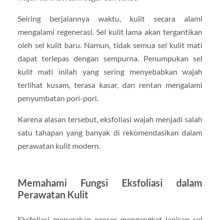
Seiring berjalannya waktu, kulit secara alami
mengalami regenerasi. Sel kulit lama akan tergantikan
oleh sel kulit baru. Namun, tidak semua sel kulit mati
dapat terlepas dengan sempurna. Penumpukan sel
kulit mati inilah yang sering menyebabkan wajah
terlihat kusam, terasa kasar, dan rentan mengalami
penyumbatan pori-pori.
Karena alasan tersebut, eksfoliasi wajah menjadi salah
satu tahapan yang banyak di rekomendasikan dalam
perawatan kulit modern.
Memahami Fungsi Eksfoliasi dalam
Perawatan Kulit
Eksfoliasi merupakan proses mengangkat lapisan sel