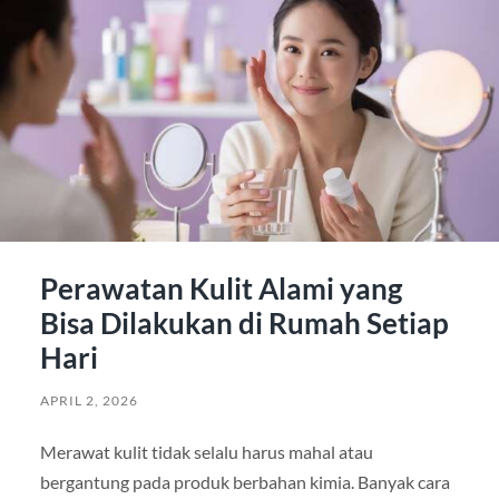
Perawatan Kulit Alami yang
Bisa Dilakukan di Rumah Setiap
Hari
APRIL 2, 2026
Merawat kulit tidak selalu harus mahal atau
bergantung pada produk berbahan kimia. Banyak cara