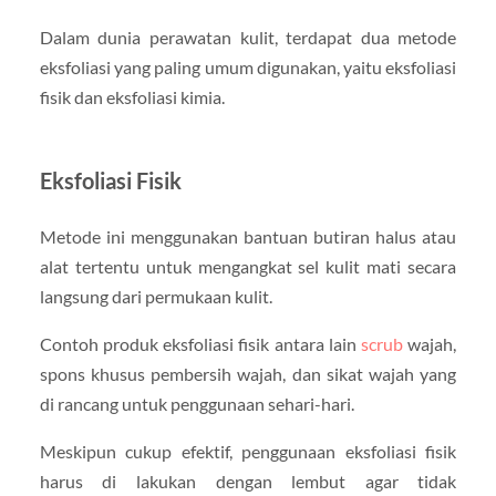
Dalam dunia perawatan kulit, terdapat dua metode
eksfoliasi yang paling umum digunakan, yaitu eksfoliasi
fisik dan eksfoliasi kimia.
Eksfoliasi Fisik
Metode ini menggunakan bantuan butiran halus atau
alat tertentu untuk mengangkat sel kulit mati secara
langsung dari permukaan kulit.
Contoh produk eksfoliasi fisik antara lain
scrub
wajah,
spons khusus pembersih wajah, dan sikat wajah yang
di rancang untuk penggunaan sehari-hari.
Meskipun cukup efektif, penggunaan eksfoliasi fisik
harus di lakukan dengan lembut agar tidak