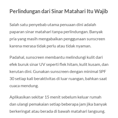
Perlindungan dari Sinar Matahari Itu Wajib
Salah satu penyebab utama penuaan dini adalah
paparan sinar matahari tanpa perlindungan. Banyak
pria yang masih mengabaikan penggunaan sunscreen
karena merasa tidak perlu atau tidak nyaman.
Padahal, sunscreen membantu melindungi kulit dari
efek buruk sinar UV seperti flek hitam, kulit kusam, dan
kerutan dini. Gunakan sunscreen dengan minimal SPF
30 setiap kali beraktivitas di luar ruangan, bahkan saat
cuaca mendung.
Aplikasikan sekitar 15 menit sebelum keluar rumah
dan ulangi pemakaian setiap beberapa jam jika banyak
berkeringat atau berada di bawah matahari langsung.