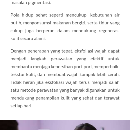
masalah pigmentasi.
Pola hidup sehat seperti mencukupi kebutuhan air
putih, mengonsumsi makanan bergizi, serta tidur yang
cukup juga berperan dalam mendukung regenerasi
kulit secara alami.
Dengan penerapan yang tepat, eksfoliasi wajah dapat
menjadi langkah perawatan yang efektif untuk
membantu menjaga kebersihan pori-pori, memperbaiki
tekstur kulit, dan membuat wajah tampak lebih cerah.
Tidak heran jika eksfoliasi wajah terus menjadi salah
satu metode perawatan yang banyak digunakan untuk
mendukung penampilan kulit yang sehat dan terawat
setiap hari.