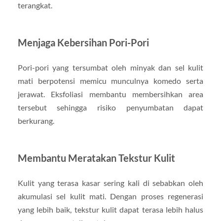
terangkat.
Menjaga Kebersihan Pori-Pori
Pori-pori yang tersumbat oleh minyak dan sel kulit
mati berpotensi memicu munculnya komedo serta
jerawat. Eksfoliasi membantu membersihkan area
tersebut sehingga risiko penyumbatan dapat
berkurang.
Membantu Meratakan Tekstur Kulit
Kulit yang terasa kasar sering kali di sebabkan oleh
akumulasi sel kulit mati. Dengan proses regenerasi
yang lebih baik, tekstur kulit dapat terasa lebih halus