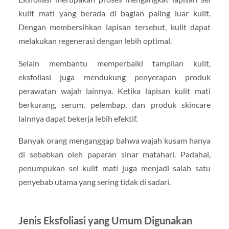
kulit mati yang berada di bagian paling luar kulit.
Dengan membersihkan lapisan tersebut, kulit dapat
melakukan regenerasi dengan lebih optimal.
Selain membantu memperbaiki tampilan kulit,
eksfoliasi juga mendukung penyerapan produk
perawatan wajah lainnya. Ketika lapisan kulit mati
berkurang, serum, pelembap, dan produk skincare
lainnya dapat bekerja lebih efektif.
Banyak orang menganggap bahwa wajah kusam hanya
di sebabkan oleh paparan sinar matahari. Padahal,
penumpukan sel kulit mati juga menjadi salah satu
penyebab utama yang sering tidak di sadari.
Jenis Eksfoliasi yang Umum Digunakan