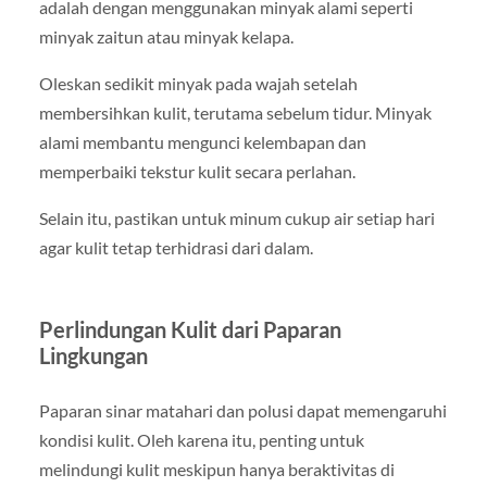
adalah dengan menggunakan minyak alami seperti
minyak zaitun atau minyak kelapa.
Oleskan sedikit minyak pada wajah setelah
membersihkan kulit, terutama sebelum tidur. Minyak
alami membantu mengunci kelembapan dan
memperbaiki tekstur kulit secara perlahan.
Selain itu, pastikan untuk minum cukup air setiap hari
agar kulit tetap terhidrasi dari dalam.
Perlindungan Kulit dari Paparan
Lingkungan
Paparan sinar matahari dan polusi dapat memengaruhi
kondisi kulit. Oleh karena itu, penting untuk
melindungi kulit meskipun hanya beraktivitas di