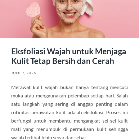
Eksfoliasi Wajah untuk Menjaga
Kulit Tetap Bersih dan Cerah
JUNI 9, 2026
Merawat kulit wajah bukan hanya tentang mencuci
muka atau menggunakan pelembap setiap hari. Salah
satu langkah yang sering di anggap penting dalam
rutinitas perawatan kulit adalah eksfoliasi. Proses ini
berfungsi untuk membantu mengangkat sel-sel kulit
mati yang menumpuk di permukaan kulit sehingga
wajah terlihat lebih segar dan sehat.