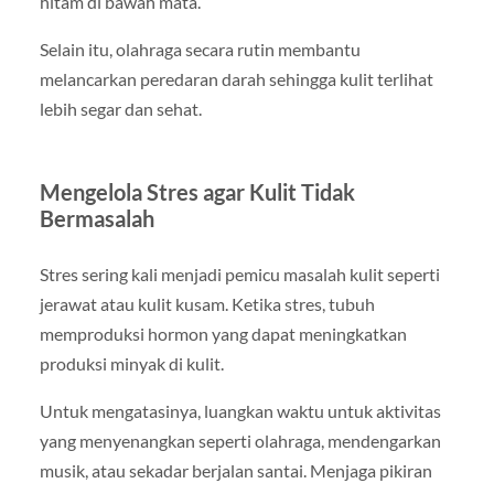
hitam di bawah mata.
Selain itu, olahraga secara rutin membantu
melancarkan peredaran darah sehingga kulit terlihat
lebih segar dan sehat.
Mengelola Stres agar Kulit Tidak
Bermasalah
Stres sering kali menjadi pemicu masalah kulit seperti
jerawat atau kulit kusam. Ketika stres, tubuh
memproduksi hormon yang dapat meningkatkan
produksi minyak di kulit.
Untuk mengatasinya, luangkan waktu untuk aktivitas
yang menyenangkan seperti olahraga, mendengarkan
musik, atau sekadar berjalan santai. Menjaga pikiran