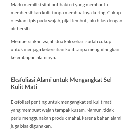
Madu memiliki sifat antibakteri yang membantu
membersihkan kulit tanpa membuatnya kering. Cukup
oleskan tipis pada wajah, pijat lembut, lalu bilas dengan
air bersih.
Membersihkan wajah dua kali sehari sudah cukup
untuk menjaga kebersihan kulit tanpa menghilangkan
kelembapan alaminya.
Eksfoliasi Alami untuk Mengangkat Sel
Kulit Mati
Eksfoliasi penting untuk mengangkat sel kulit mati
yang membuat wajah tampak kusam. Namun, tidak
perlu menggunakan produk mahal, karena bahan alami
juga bisa digunakan.