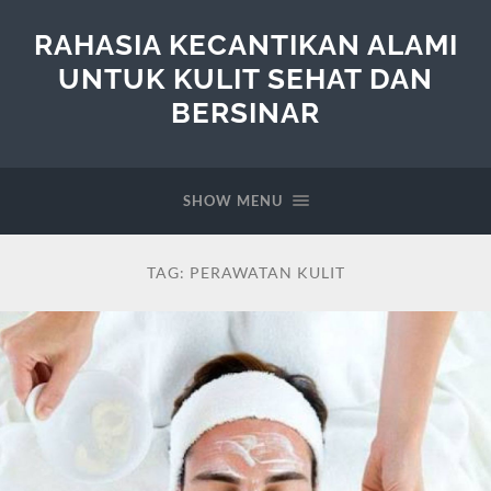
RAHASIA KECANTIKAN ALAMI
UNTUK KULIT SEHAT DAN
BERSINAR
SHOW MENU
TAG:
PERAWATAN KULIT