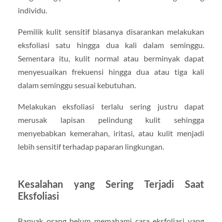
individu.
Pemilik kulit sensitif biasanya disarankan melakukan
eksfoliasi satu hingga dua kali dalam seminggu.
Sementara itu, kulit normal atau berminyak dapat
menyesuaikan frekuensi hingga dua atau tiga kali
dalam seminggu sesuai kebutuhan.
Melakukan eksfoliasi terlalu sering justru dapat
merusak lapisan pelindung kulit sehingga
menyebabkan kemerahan, iritasi, atau kulit menjadi
lebih sensitif terhadap paparan lingkungan.
Kesalahan yang Sering Terjadi Saat
Eksfoliasi
Banyak orang belum memahami cara eksfoliasi yang