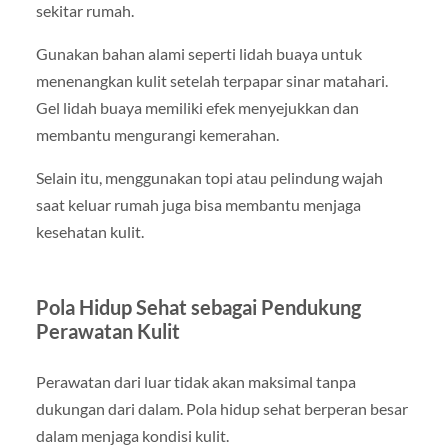
sekitar rumah.
Gunakan bahan alami seperti lidah buaya untuk
menenangkan kulit setelah terpapar sinar matahari.
Gel lidah buaya memiliki efek menyejukkan dan
membantu mengurangi kemerahan.
Selain itu, menggunakan topi atau pelindung wajah
saat keluar rumah juga bisa membantu menjaga
kesehatan kulit.
Pola Hidup Sehat sebagai Pendukung
Perawatan Kulit
Perawatan dari luar tidak akan maksimal tanpa
dukungan dari dalam. Pola hidup sehat berperan besar
dalam menjaga kondisi kulit.