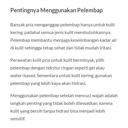
Pentingnya Menggunakan Pelembap
Banyak pria menganggap pelembap hanya untuk kulit
kering, padahal semua jenis kulit membutuhkannya.
Pelembap membantu menjaga keseimbangan kadar air
di kulit sehingga tetap sehat dan tidak mudah iritasi.
Perawatan kulit pria untuk kulit berminyak, pilih
pelembap dengan tekstur ringan seperti gel atau
water-based. Sementara untuk kulit kering, gunakan
pelembap yang lebih kaya akan hidrasi.
Menggunakan pelembap setelah mencuci wajah adalah
langkah penting yang tidak boleh dilewatkan, karena
kulit yang bersih tanpa hidrasi bisa menjadi lebih
sensitif.