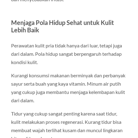
Menjaga Pola Hidup Sehat untuk Kulit
Lebih Baik
Perawatan kulit pria tidak hanya dari luar, tetapi juga
dari dalam. Pola hidup sangat berpengaruh terhadap
kondisi kulit.
Kurangi konsumsi makanan berminyak dan perbanyak
sayur serta buah yang kaya vitamin. Minum air putih
yang cukup juga membantu menjaga kelembapan kulit
dari dalam.
Tidur yang cukup sangat penting karena saat tidur,
kulit melakukan proses regenerasi. Kurang tidur bisa
membuat wajah terlihat kusam dan muncul lingkaran