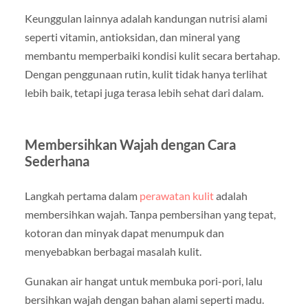
Keunggulan lainnya adalah kandungan nutrisi alami
seperti vitamin, antioksidan, dan mineral yang
membantu memperbaiki kondisi kulit secara bertahap.
Dengan penggunaan rutin, kulit tidak hanya terlihat
lebih baik, tetapi juga terasa lebih sehat dari dalam.
Membersihkan Wajah dengan Cara
Sederhana
Langkah pertama dalam
perawatan kulit
adalah
membersihkan wajah. Tanpa pembersihan yang tepat,
kotoran dan minyak dapat menumpuk dan
menyebabkan berbagai masalah kulit.
Gunakan air hangat untuk membuka pori-pori, lalu
bersihkan wajah dengan bahan alami seperti madu.