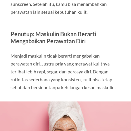
sunscreen. Setelah itu, kamu bisa menambahkan
perawatan lain sesuai kebutuhan kulit.
Penutup: Maskulin Bukan Berarti
Mengabaikan Perawatan Diri
Menjadi maskulin tidak berarti mengabaikan
perawatan diri. Justru pria yang merawat kulitnya
terlihat lebih rapi, segar, dan percaya diri. Dengan
rutinitas sederhana yang konsisten, kulit bisa tetap
sehat dan bersinar tanpa kehilangan kesan maskulin.