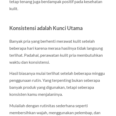
tetap tenang juga berdampak positif pada kesehatan
kulit.
Konsistensi adalah Kunci Utama
Banyak pria yang berhenti merawat kulit setelah
beberapa hari karena merasa hasilnya tidak langsung
terlihat. Padahal, perawatan kulit pria membutuhkan
waktu dan konsistensi.
Hasil biasanya mulai terlihat setelah beberapa minggu
penggunaan rutin. Yang terpenting bukan seberapa
banyak produk yang digunakan, tetapi seberapa
konsisten kamu menjalaninya.
Mulailah dengan rutinitas sederhana seperti
membersihkan wajah, menggunakan pelembap, dan