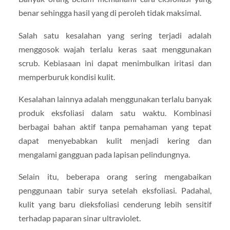
benar sehingga hasil yang di peroleh tidak maksimal.
Salah satu kesalahan yang sering terjadi adalah
menggosok wajah terlalu keras saat menggunakan
scrub. Kebiasaan ini dapat menimbulkan iritasi dan
memperburuk kondisi kulit.
Kesalahan lainnya adalah menggunakan terlalu banyak
produk eksfoliasi dalam satu waktu. Kombinasi
berbagai bahan aktif tanpa pemahaman yang tepat
dapat menyebabkan kulit menjadi kering dan
mengalami gangguan pada lapisan pelindungnya.
Selain itu, beberapa orang sering mengabaikan
penggunaan tabir surya setelah eksfoliasi. Padahal,
kulit yang baru dieksfoliasi cenderung lebih sensitif
terhadap paparan sinar ultraviolet.