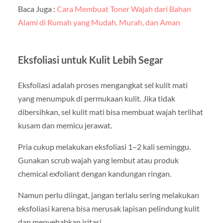
Baca Juga :
Cara Membuat Toner Wajah dari Bahan
Alami di Rumah yang Mudah, Murah, dan Aman
Eksfoliasi untuk Kulit Lebih Segar
Eksfoliasi adalah proses mengangkat sel kulit mati
yang menumpuk di permukaan kulit. Jika tidak
dibersihkan, sel kulit mati bisa membuat wajah terlihat
kusam dan memicu jerawat.
Pria cukup melakukan eksfoliasi 1–2 kali seminggu.
Gunakan scrub wajah yang lembut atau produk
chemical exfoliant dengan kandungan ringan.
Namun perlu diingat, jangan terlalu sering melakukan
eksfoliasi karena bisa merusak lapisan pelindung kulit
dan menyebabkan iritasi.