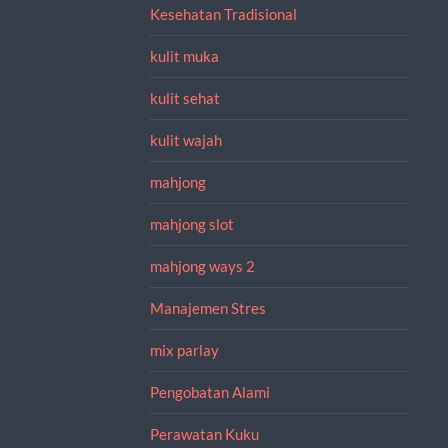
Kesehatan Tradisional
kulit muka
kulit sehat
kulit wajah
mahjong
mahjong slot
mahjong ways 2
Manajemen Stres
mix parlay
Pengobatan Alami
Perawatan Kuku