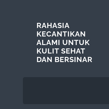
RAHASIA
KECANTIKAN
ALAMI UNTUK
KULIT SEHAT
DAN BERSINAR