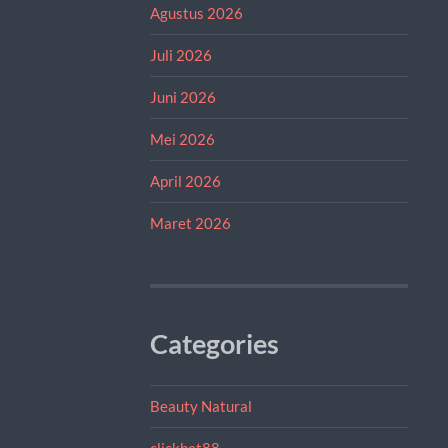
Agustus 2026
Juli 2026
Juni 2026
Mei 2026
April 2026
Maret 2026
Categories
Beauty Natural
clickbet88