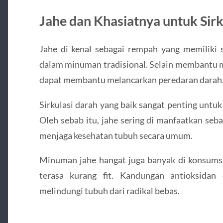
Jahe dan Khasiatnya untuk Sirk
Jahe di kenal sebagai rempah yang memiliki 
dalam minuman tradisional. Selain membantu m
dapat membantu melancarkan peredaran darah
Sirkulasi darah yang baik sangat penting untuk
Oleh sebab itu, jahe sering di manfaatkan se
menjaga kesehatan tubuh secara umum.
Minuman jahe hangat juga banyak di konsumsi 
terasa kurang fit. Kandungan antioksida
melindungi tubuh dari radikal bebas.