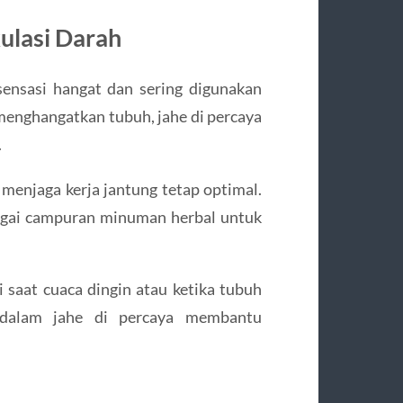
ulasi Darah
sensasi hangat dan sering digunakan
enghangatkan tubuh, jahe di percaya
.
 menjaga kerja jantung tetap optimal.
bagai campuran minuman herbal untuk
saat cuaca dingin atau ketika tubuh
n dalam jahe di percaya membantu