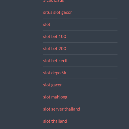
situs slot gacor
slot
slot bet 100
slot bet 200
slot bet kecil
slot depo 5k
slot gacor
slot mahjong'
slot server thailand
slot thailand