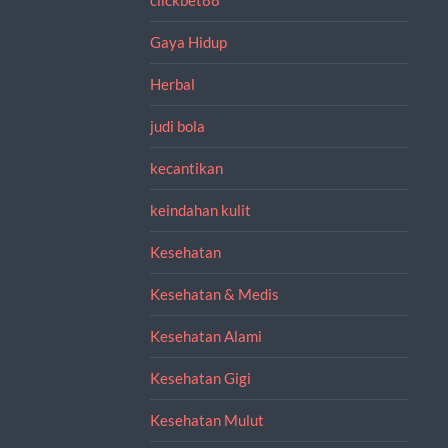
Gaya Hidup
Herbal
judi bola
kecantikan
keindahan kulit
Kesehatan
Kesehatan & Medis
Kesehatan Alami
Kesehatan Gigi
Kesehatan Mulut