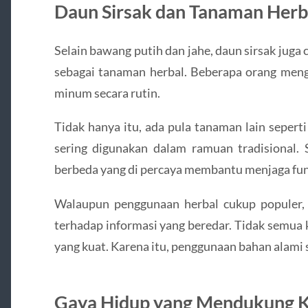
Daun Sirsak dan Tanaman Herb
Selain bawang putih dan jahe, daun sirsak juga
sebagai tanaman herbal. Beberapa orang meng
minum secara rutin.
Tidak hanya itu, ada pula tanaman lain seperti
sering digunakan dalam ramuan tradisional.
berbeda yang di percaya membantu menjaga fun
Walaupun penggunaan herbal cukup populer, m
terhadap informasi yang beredar. Tidak semua 
yang kuat. Karena itu, penggunaan bahan alami s
Gaya Hidup yang Mendukung K