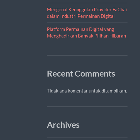
Mengenal Keunggulan Provider FaChai
dalam Industri Permainan Digital
Platform Permainan Digital yang
Menghadirkan Banyak Pilihan Hiburan
Recent Comments
Tidak ada komentar untuk ditampilkan.
Archives