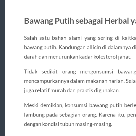
Bawang Putih sebagai Herbal y
Salah satu bahan alami yang sering di kaitk
bawang putih. Kandungan allicin di dalamnya 
darah dan menurunkan kadar kolesterol jahat.
Tidak sedikit orang mengonsumsi bawang
mencampurkannya dalam makanan harian. Selai
juga relatif murah dan praktis digunakan.
Meski demikian, konsumsi bawang putih ber
lambung pada sebagian orang. Karena itu, pen
dengan kondisi tubuh masing-masing.