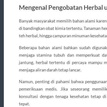
Mengenal Pengobatan Herbal u
Banyak masyarakat memilih bahan alami karena
di bandingkan obat kimia tertentu. Tanaman her
teh herbal, hingga campuran minuman kesehatan
Beberapa bahan alami bahkan sudah diguna
menjaga stamina tubuh dan memperkuat day
jantung, herbal tertentu di percaya mampu
menjaga aliran darah tetap lancar.
Namun, penting di pahami bahwa penggunaan
pemeriksaan medis. Jika seseorang memilik
konsultasi dengan tenaga kesehatan tetap di
tepat.