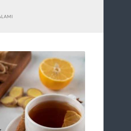
ALAMI