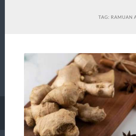
TAG:
RAMUAN 