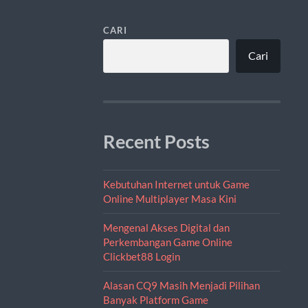
CARI
Cari
Recent Posts
Kebutuhan Internet untuk Game
Online Multiplayer Masa Kini
Mengenal Akses Digital dan
Perkembangan Game Online
Clickbet88 Login
Alasan CQ9 Masih Menjadi Pilihan
Banyak Platform Game