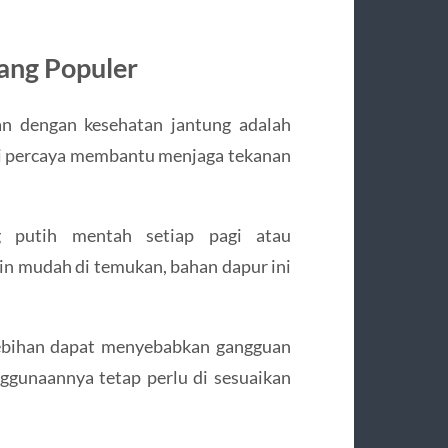
ang Populer
an dengan kesehatan jantung adalah
di percaya membantu menjaga tekanan
 putih mentah setiap pagi atau
n mudah di temukan, bahan dapur ini
lebihan dapat menyebabkan gangguan
ggunaannya tetap perlu di sesuaikan