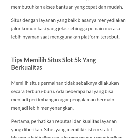
membutuhkan akses bantuan yang cepat dan mudah.
Situs dengan layanan yang baik biasanya menyediakan
jalur komunikasi yang jelas sehingga pemain merasa
lebih nyaman saat menggunakan platform tersebut.
Tips Memilih Situs Slot 5k Yang
Berkualitas
Memilih situs permainan tidak sebaiknya dilakukan
secara terburu-buru. Ada beberapa hal yang bisa
menjadi pertimbangan agar pengalaman bermain
menjadi lebih menyenangkan.
Pertama, perhatikan reputasi dan kualitas layanan
yang diberikan. Situs yang memiliki sistem stabil
biasanya lebih dipercaya karena mampu memberikan