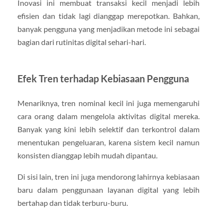
Inovasi ini membuat transaksi kecil menjadi lebih
efisien dan tidak lagi dianggap merepotkan. Bahkan,
banyak pengguna yang menjadikan metode ini sebagai
bagian dari rutinitas digital sehari-hari.
Efek Tren terhadap Kebiasaan Pengguna
Menariknya, tren nominal kecil ini juga memengaruhi
cara orang dalam mengelola aktivitas digital mereka.
Banyak yang kini lebih selektif dan terkontrol dalam
menentukan pengeluaran, karena sistem kecil namun
konsisten dianggap lebih mudah dipantau.
Di sisi lain, tren ini juga mendorong lahirnya kebiasaan
baru dalam penggunaan layanan digital yang lebih
bertahap dan tidak terburu-buru.