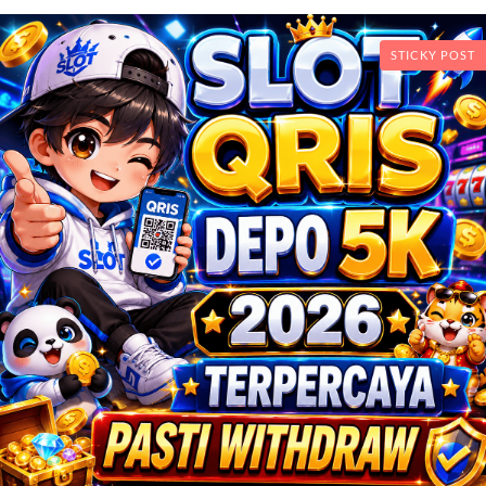
STICKY POST