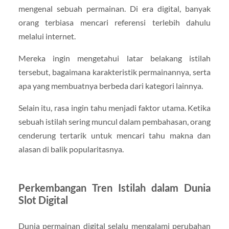
mengenal sebuah permainan. Di era digital, banyak
orang terbiasa mencari referensi terlebih dahulu
melalui internet.
Mereka ingin mengetahui latar belakang istilah
tersebut, bagaimana karakteristik permainannya, serta
apa yang membuatnya berbeda dari kategori lainnya.
Selain itu, rasa ingin tahu menjadi faktor utama. Ketika
sebuah istilah sering muncul dalam pembahasan, orang
cenderung tertarik untuk mencari tahu makna dan
alasan di balik popularitasnya.
Perkembangan Tren Istilah dalam Dunia
Slot Digital
Dunia permainan digital selalu mengalami perubahan