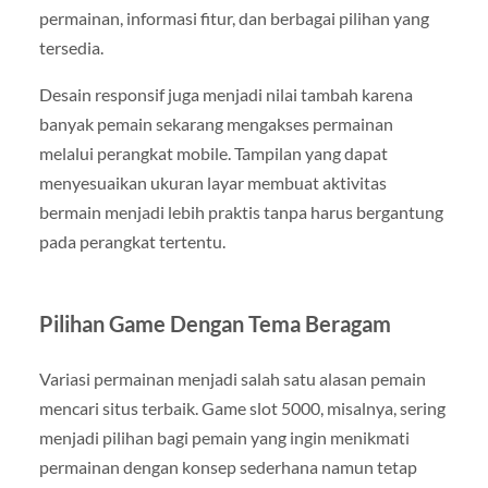
permainan, informasi fitur, dan berbagai pilihan yang
tersedia.
Desain responsif juga menjadi nilai tambah karena
banyak pemain sekarang mengakses permainan
melalui perangkat mobile. Tampilan yang dapat
menyesuaikan ukuran layar membuat aktivitas
bermain menjadi lebih praktis tanpa harus bergantung
pada perangkat tertentu.
Pilihan Game Dengan Tema Beragam
Variasi permainan menjadi salah satu alasan pemain
mencari situs terbaik. Game slot 5000, misalnya, sering
menjadi pilihan bagi pemain yang ingin menikmati
permainan dengan konsep sederhana namun tetap