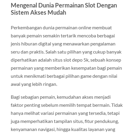
Mengenal Dunia Permainan Slot Dengan
Sistem Akses Mudah
Perkembangan dunia permainan online membuat
banyak pemain semakin tertarik mencoba berbagai
jenis hiburan digital yang menawarkan pengalaman
seru dan praktis. Salah satu pilihan yang cukup banyak
diperhatikan adalah situs slot depo 5k, sebuah konsep
permainan yang memberikan kesempatan bagi pemain
untuk menikmati berbagai pilihan game dengan nilai
awal yang lebih ringan.
Bagi sebagian pemain, kemudahan akses menjadi
faktor penting sebelum memilih tempat bermain. Tidak
hanya melihat variasi permainan yang tersedia, tetapi
juga memperhatikan tampilan situs, fitur pendukung,
kenyamanan navigasi, hingga kualitas layanan yang