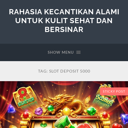
RAHASIA KECANTIKAN ALAMI
UNTUK KULIT SEHAT DAN
BERSINAR
SHOW MENU
TAG:
SLOT DEPOSIT 5000
STICKY POST