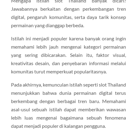
Mengapa istilah slot Thailand banyak dicari?
Jawabannya berkaitan dengan perkembangan tren
digital, pengaruh komunitas, serta daya tarik konsep
permainan yang dianggap berbeda.
Istilah ini menjadi populer karena banyak orang ingin
memahami lebih jauh mengenai kategori permainan
yang sering dibicarakan. Selain itu, faktor visual,
kreativitas desain, dan penyebaran informasi melalui
komunitas turut memperkuat popularitasnya.
Pada akhirnya, kemunculan istilah seperti slot Thailand
menunjukkan bahwa dunia permainan digital terus
berkembang dengan berbagai tren baru. Memahami
asal-usul sebuah istilah dapat memberikan wawasan
lebih luas mengenai bagaimana sebuah fenomena
dapat menjadi populer di kalangan pengguna.