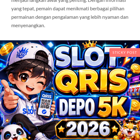
yang tepat, pemain dapat menikmati berbagai pilihan
permainan dengan pengalaman yang lebih nyaman dan
menyenangkan.
STICKY POST