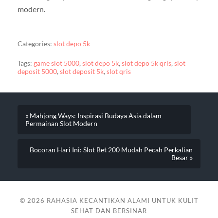
modern.
Categories:
slot depo 5k
Tags:
game slot 5000
,
slot depo 5k
,
slot depo 5k qris
,
slot
deposit 5000
,
slot deposit 5k
,
slot qris
« Mahjong Ways: Inspirasi Budaya Asia dalam
Permainan Slot Modern
Bocoran Hari Ini: Slot Bet 200 Mudah Pecah Perkalian
Besar »
© 2026
RAHASIA KECANTIKAN ALAMI UNTUK KULIT
SEHAT DAN BERSINAR