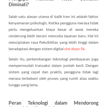
Diminati?
Salah satu alasan utama di balik tren ini adalah faktor
kenyamanan psikologis. Ketika pengguna merasa tidak
perlu mengeluarkan biaya besar di awal, mereka
cenderung lebih berani mencoba layanan baru. Hal ini
menciptakan rasa fleksibilitas yang lebih tinggi dalam
beradaptasi dengan sistem digital
slot depo 5k
.
Selain itu, perkembangan teknologi pembayaran juga
mempermudah transaksi dalam jumlah kecil. Dengan
sistem yang cepat dan praktis, pengguna tidak lagi
merasa terbebani oleh proses yang rumit atau waktu
tunggu yang lama.
Peran Teknologi dalam Mendorong