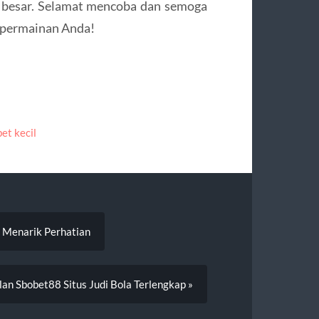
besar. Selamat mencoba dan semoga
h permainan Anda!
bet kecil
n Menarik Perhatian
an Sbobet88 Situs Judi Bola Terlengkap »