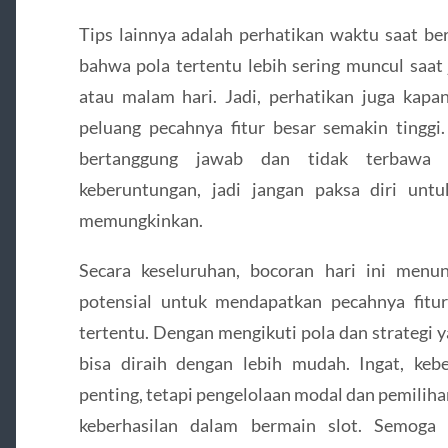
Tips lainnya adalah perhatikan waktu saat be
bahwa pola tertentu lebih sering muncul saat 
atau malam hari. Jadi, perhatikan juga kapa
peluang pecahnya fitur besar semakin tinggi.
bertanggung jawab dan tidak terbawa 
keberuntungan, jadi jangan paksa diri untu
memungkinkan.
Secara keseluruhan, bocoran hari ini men
potensial untuk mendapatkan pecahnya fitur 
tertentu. Dengan mengikuti pola dan strategi 
bisa diraih dengan lebih mudah. Ingat, ke
penting, tetapi pengelolaan modal dan pemilih
keberhasilan dalam bermain slot. Semoga