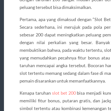
peluang tersebut bisa dimaksimalkan.
Pertama, apa yang dimaksud dengan “Slot Bet
Secara sederhana, ini merujuk pada pola p
sebesar 200 dapat meningkatkan peluang pe
dengan nilai perkalian yang besar. Bany
membuktikan bahwa, pada waktu tertentu, slot
yang memudahkan pecahnya fitur bonus atau j
taruhan mencapai angka tersebut. Bocoran ha
slot tertentu memang sedang dalam fase di man
pemain disarankan untuk memanfaatkannya.
Kenapa taruhan
slot bet 200
bisa menjadi kun
memiliki fitur bonus, putaran gratis, dan jack
simbol tertentu atau kombinasi kemenangan t