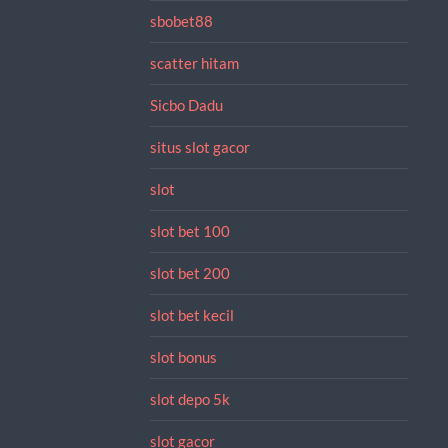
sbobet88
scatter hitam
Sicbo Dadu
situs slot gacor
slot
slot bet 100
slot bet 200
slot bet kecil
slot bonus
slot depo 5k
slot gacor