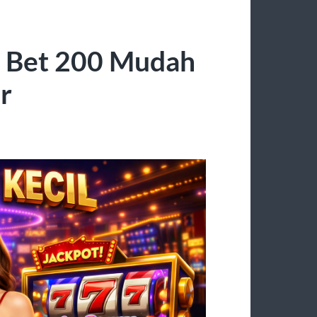
ot Bet 200 Mudah
r