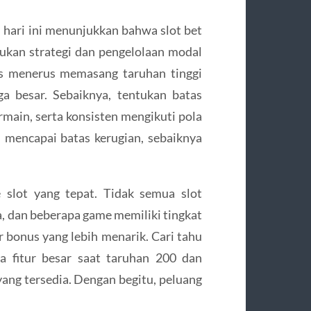
hari ini menunjukkan bahwa slot bet
lukan strategi dan pengelolaan modal
us menerus memasang taruhan tinggi
ga besar. Sebaiknya, tentukan batas
ain, serta konsisten mengikuti pola
h mencapai batas kerugian, sebaiknya
 slot yang tepat. Tidak semua slot
, dan beberapa game memiliki tingkat
ur bonus yang lebih menarik. Cari tahu
a fitur besar saat taruhan 200 dan
yang tersedia. Dengan begitu, peluang