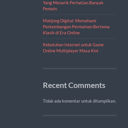
Yang Menarik Perhatian Banyak
Pemain
Mahjong Digital: Memahami
Perkembangan Permainan Bertema
Klasik di Era Online
Kebutuhan Internet untuk Game
Online Multiplayer Masa Kini
Recent Comments
Tidak ada komentar untuk ditampilkan.