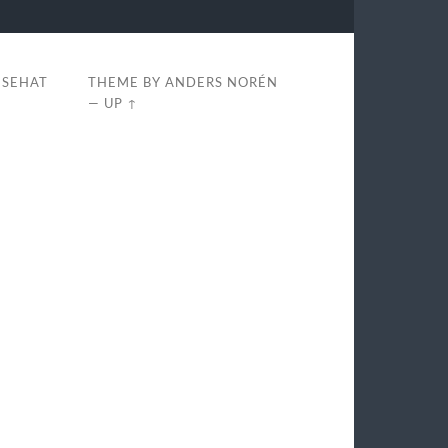
 SEHAT
THEME BY
ANDERS NORÉN
—
UP ↑