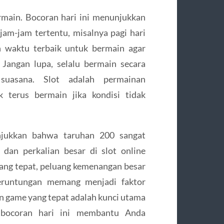
rmain. Bocoran hari ini menunjukkan
jam-jam tertentu, misalnya pagi hari
n waktu terbaik untuk bermain agar
 Jangan lupa, selalu bermain secara
suasana. Slot adalah permainan
k terus bermain jika kondisi tidak
unjukkan bahwa taruhan 200 sangat
dan perkalian besar di slot online
yang tepat, peluang kemenangan besar
beruntungan memang menjadi faktor
an game yang tepat adalah kunci utama
 bocoran hari ini membantu Anda